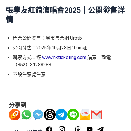
張學友紅館演唱會2025｜公開發售詳
情
門票公開發售：城市售票網 Urbtix
公開發售：2025年10月28日10am起
購票方式：經
www.hkticketing.com
購票／致電
（852）31288288
不設售票處售票
分享到