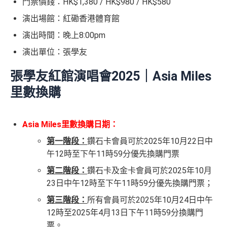
門票價錢：HK$1,380 / HK$980 / HK$580
演出場館：紅磡香港體育館
演出時間：晚上8:00pm
演出單位：張學友
張學友紅館演唱會2025｜Asia Miles
里數換購
Asia Miles里數換購日期：
第一階段：
鑽石卡會員可於2025年10月22日中
午12時至下午11時59分優先換購門票
第二階段：
鑽石卡及金卡會員可於2025年10月
23日中午12時至下午11時59分優先換購門票；
第三階段：
所有會員可於2025年10月24日中午
12時至2025年4月13日下午11時59分換購門
票。