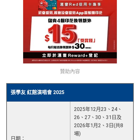
贊助內容
張學友 紅館演唱會 2025
2025年12月23、24、
26、27、30、31日及
2026年1月2、3日(共8
場)
日期：