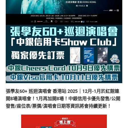
張學友60+ 巡迴演唱會 香港站 2025｜12月-1月於紅館連
開8場演唱會！1月再加開8場！中銀信用卡優先發售/公開
發售/座位表/票價/演唱會日期等資訊將會持續更新！