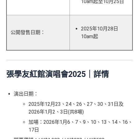
10am起至10月25日
2025年10月28日
公開發售日期：
10am起
張學友
紅館
演唱會2025｜詳情
演出日期：
2025年12月23、24、26、27、30、31日及
2026年1月2、3日(共8場)
加場：2026年1月6、7、9、10、13、14、16、
17日