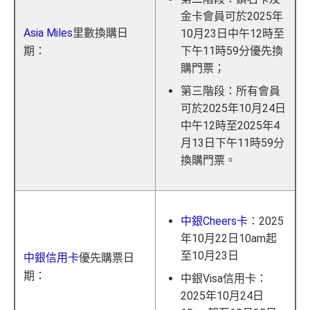
金卡會員可於2025年
Asia Miles
里數換購日
10月23日中午12時至
期：
下午11時59分優先換
購門票；
第三階段：所有會員
可於2025年10月24日
中午12時至2025年4
月13日下午11時59分
換購門票。
中銀Cheers卡
：2025
年10月22日10am起
至10月23日
中銀信用卡
優先購票日
期：
中銀Visa信用卡：
2025年10月24日