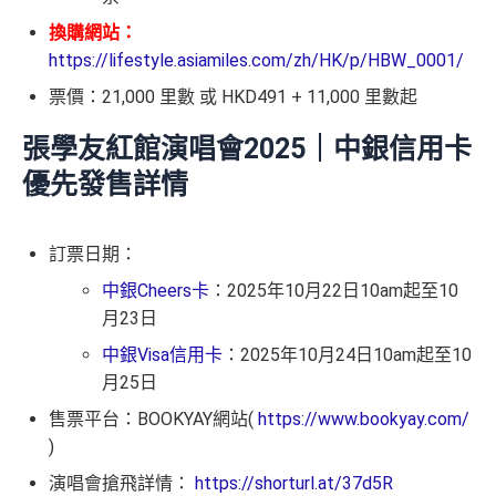
換購網站：
https://lifestyle.asiamiles.com/zh/HK/p/HBW_0001/
票價：21,000 里數 或 HKD491 + 11,000 里數起
張學友紅館演唱會2025｜中銀信用卡
優先發售詳情
訂票日期：
中銀Cheers卡
：2025年10月22日10am起至10
月23日
中銀Visa信用卡
：2025年10月24日10am起至10
月25日
售票平台：BOOKYAY網站(
https://www.bookyay.com/
)
演唱會搶飛詳情：
https://shorturl.at/37d5R