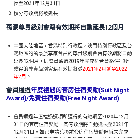
長至2021年12月31日
積分有效期將被延長
萬豪尊貴級別會籍有效期將自動延長12個月
中國大陸地區，香港特別行政區，澳門特別行政區及台
灣地區的萬豪旅享家會員的尊貴級別會籍有效期將自動
延長12個月，即會員通過2019年完成符合資格住宿所
獲得的尊貴級別會籍有效期將從
2021年2月延至2022
年2月
。
會員通過
年度禮遇的套房住宿獎勵(Suit Night
Award)/免費住宿獎勵(Free Night Award)
會員通過年度禮遇選項所獲得的有效期至2020年12月
31日的套房住宿獎勵，其有效期將自動延長至2021年
12月31日。如已申請兌換該套房住宿獎勵但尚未完成