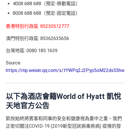
4008 688 688（預定-移動電話）
8008 688 688（預定-固定電話）
香港特別行政區: 85230512777
澳門特別行政區: 85362635656
台灣地區: 0080 185 1639
Source:
https://mp.weixin.qq.com/s/tYWPq2J2Pyp5oM22ds55hw
以下為酒店會籍World of Hyatt 凱悅
天地官方公告
凱悅始終將賓客和同事的安全和健康視為重中之重，我們
正密切關注COVID-19 (2019新型冠狀病毒疾病) 疫情的發