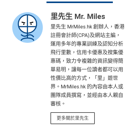
里先生 Mr. Miles
里先生 MrMiles.hk 創辦人，香港
註冊會計師(CPA)及網站主編，
運用多年的專業訓練及認知分析
飛行里數，信用卡優惠及搜集優
惠碼，致力令複雜的資訊變得簡
單易明，讓每一位讀者都可以用
性價比高的方式，「里」遊世
界。MrMiles.hk 的內容由本人或
團隊成員撰寫，並經由本人親自
審核。
更多關於里先生