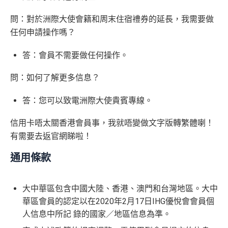
問：對於洲際大使會籍和周末住宿禮券的延長，我需要做
任何申請操作嗎？
答：會員不需要做任何操作。
問：如何了解更多信息？
答：您可以致電洲際大使貴賓專線。
信用卡唔太關香港會員事，我就唔變做文字版轉繁體喇！
有需要去返官網睇啦！
通用條款
大中華區包含中國大陸、香港、澳門和台灣地區。大中
華區會員的認定以在2020年2月17日IHG優悅會會員個
人信息中所記 錄的國家／地區信息為準。