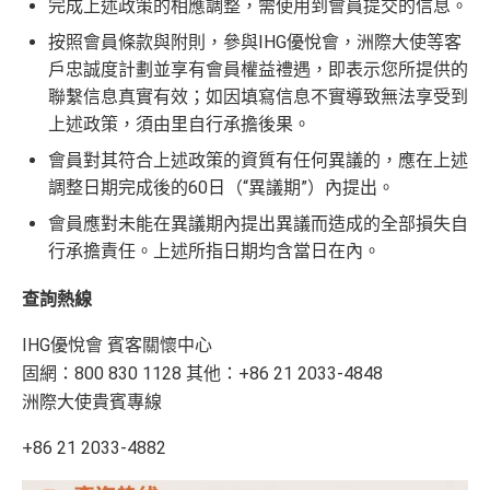
完成上述政策的相應調整，需使用到會員提交的信息。
按照會員條款與附則，參與IHG優悅會，洲際大使等客
戶忠誠度計劃並享有會員權益禮遇，即表示您所提供的
聯繫信息真實有效；如因填寫信息不實導致無法享受到
上述政策，須由里自行承擔後果。
會員對其符合上述政策的資質有任何異議的，應在上述
調整日期完成後的60日（“異議期”）內提出。
會員應對未能在異議期內提出異議而造成的全部損失自
行承擔責任。上述所指日期均含當日在內。
查詢熱線
IHG優悅會 賓客關懷中心
固網：800 830 1128 其他：+86 21 2033-4848
洲際大使貴賓專線
+86 21 2033-4882