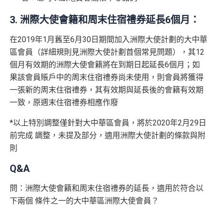
3. 洲際大使會籍和周末住宿禮券延長6個月：
在2019年1月舊至6月30日期間加入洲際大使計劃的大中華
區會員（詳細規則見洲際大使計劃首個常見問題），其12
個月有效期的洲際大使會籍將在到期日起延長6個月；如
果該會員賬戶中的周末住宿禮券尚未使用，則會員將獲得
一張新的周末住宿禮券，其有效期與延長後的會籍有效期
一致，原週末住宿禮券相應作廢
*以上特別調整僅針對大中華區會員，將於2020年2月29日
前完成 調整，未提及部分，適用洲際大使計劃的條款與附
則
Q&A
問：洲際大使會籍和周末住宿禮券的延長，適用於符合以
下兩個 條件之一的大中華區洲際大使會員？