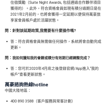
住宿獎勵（Suite Night Awards, 包括通過合作夥伴項目
獲得的）。此外，符合資格會員如現有積分過期日是在
2021年2月前的，也將會獲得一定延期以便保持萬豪旅
享家會員帳戶處於活躍狀態。
問：針對該延期政策,我需要有什麼操作嗎?
答：符合資格會員無需做任何操作，系統將會自動完成
更新。
問：
我如何獲知我的會籍或積分有效期已經調整完成？
答：您可於2020年4月底之後登錄官網/App進入“我的
帳戶”查看更新狀態。
萬豪諮詢熱線hotline
中國大陸地區：
400 890 3588（客戶服務與常客計劃）