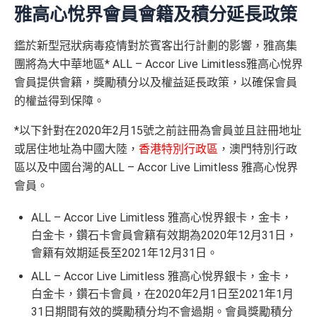
雅高心悅界會員會籍及積分延長政策
鑑於新型冠狀病毒疫情對於賓客出行計劃的影響，雅高集
團將為大中華地區* ALL – Accor Live Limitless雅高心悅界
會員提供會籍，獎勵積分以及權益延長政策，以確保會員
的權益得到保障。
*以下針對在2020年2月15號之前註冊為會員並且註冊地址
或居住地址為中國大陸，
香港特別行政區
，澳門特別行政
區以及中國台灣的ALL – Accor Live Limitless 雅高心悅界
會員。
ALL – Accor Live Limitless 雅高心悅界銀卡，金卡，
白金卡，鑽石卡會員會籍有效期為2020年12月31日，
會籍有效期延長至2021年12月31日。
ALL – Accor Live Limitless 雅高心悅界銀卡，金卡，
白金卡，鑽石卡會員，在2020年2月1日至2021年1月
31日期間有效的獎勵積分均不會過期。會員獎勵積分