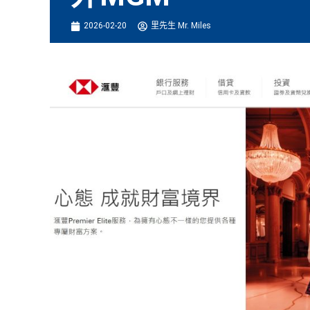
2026-02-20
里先生 Mr. Miles