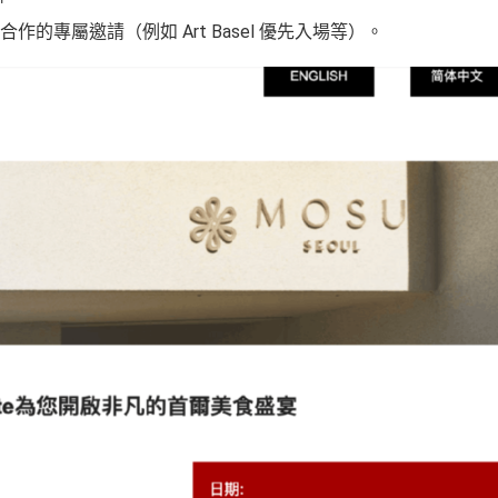
的專屬邀請（例如 Art Basel 優先入場等）。