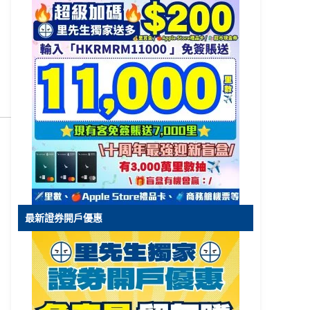
最新證券開戶優惠