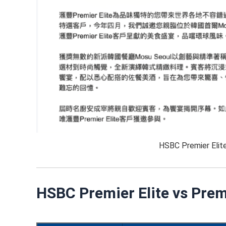
HSBC Premier E
HSBC Premier Elite vs 