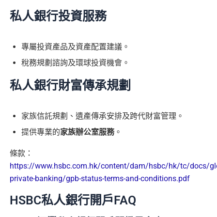
私人銀行投資服務
專屬投資產品及資產配置建議。
稅務規劃諮詢及環球投資機會。
私人銀行財富傳承規劃
家族信託規劃、遺產傳承安排及跨代財富管理。
提供專業的
家族辦公室服務
。
條款：
https://www.hsbc.com.hk/content/dam/hsbc/hk/tc/docs/gl
private-banking/gpb-status-terms-and-conditions.pdf
HSBC私人銀行開戶FAQ