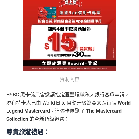
贊助內容
HSBC 黑卡係只會邀請指定滙豐環球私人銀行客戶申請，
現有持卡人已由 World Elite 自動升級為亞太區首張
World
Legend Mastercard
。這張卡匯聚了
The Mastercard
Collection
的全新頂級禮遇：
尊貴旅遊禮遇：