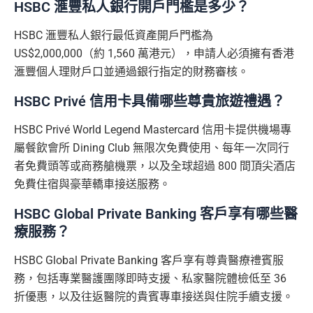
HSBC 滙豐私人銀行開戶門檻是多少？
HSBC 滙豐私人銀行最低資產開戶門檻為
US$2,000,000（約 1,560 萬港元），申請人必須擁有香港
滙豐個人理財戶口並通過銀行指定的財務審核。
HSBC Privé 信用卡具備哪些尊貴旅遊禮遇？
HSBC Privé World Legend Mastercard 信用卡提供機場專
屬餐飲會所 Dining Club 無限次免費使用、每年一次同行
者免費頭等或商務艙機票，以及全球超過 800 間頂尖酒店
免費住宿與豪華轎車接送服務。
HSBC Global Private Banking 客戶享有哪些醫
療服務？
HSBC Global Private Banking 客戶享有尊貴醫療禮賓服
務，包括專業醫護團隊即時支援、私家醫院體檢低至 36
折優惠，以及往返醫院的貴賓專車接送與住院手續支援。