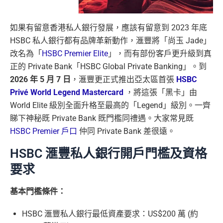
如果有留意香港私人銀行發展，應該有留意到 2023 年底
HSBC 私人銀行都有品牌革新動作，滙豐將「尚玉 Jade」
改名為「
HSBC Premier Elite
」，而有部份客戶更升級到真
正的 Private Bank「HSBC Global Private Banking」。到
2026 年 5 月 7 日
，滙豐更正式推出亞太區首張
HSBC
Privé World Legend Mastercard
，將這張「黑卡」由
World Elite 級別全面升格至最高的「Legend」級別。一齊
睇下神秘既 Private Bank 既門檻同禮遇。大家常見既
HSBC Premier 戶口
仲同 Private Bank 差很遠。
HSBC 滙豐私人銀行開戶門檻及資格
要求
基本門檻條件：
HSBC 滙豐私人銀行最低資產要求：US$200 萬 (約