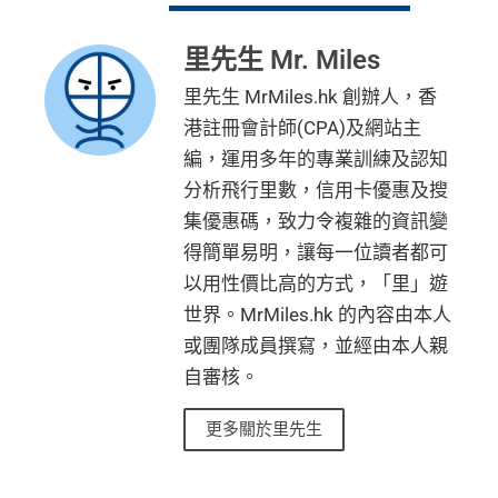
里先生 Mr. Miles
里先生 MrMiles.hk 創辦人，香
港註冊會計師(CPA)及網站主
編，運用多年的專業訓練及認知
分析飛行里數，信用卡優惠及搜
集優惠碼，致力令複雜的資訊變
得簡單易明，讓每一位讀者都可
以用性價比高的方式，「里」遊
世界。MrMiles.hk 的內容由本人
或團隊成員撰寫，並經由本人親
自審核。
更多關於里先生