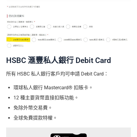
HSBC 滙豐私人銀行 Debit Card
所有 HSBC 私人銀行客戶均可申請 Debit Card：
環球私人銀行 Mastercard® 扣賬卡。
12 種主要貨幣直接扣賬功能。
免除外幣交易費。
全球免費提款特權。