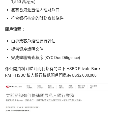
1,560 萬港元)
擁有香港滙豐個人理財戶口
符合銀行指定的財務審核條件
開戶流程：
由專業客戶經理進行評估
提供資產證明文件
完成盡職審查程序 (KYC Due Diligence)
係公開資料到睇到而我都有問過下 HSBC Private Bank
RM，HSBC 私人銀行最低開戶門檻為 US$2,000,000