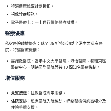
特選健康檢查計劃折扣。
視像診症服務。
電子醫療卡：一卡通行網絡醫療機構。
醫療優惠
私家醫院體檢優惠：低至 36 折特惠涵蓋全港主要私家醫
院，特選醫療機構：
嘉諾撒醫院、香港中文大學醫院、港怡醫院、養和東區
醫療中心、明德國際醫院等共 13 間知名醫療機構。
增值服務
貴賓接送：
往返醫院專車服務。
住院安排：
私家醫院入院協助、網絡醫療供應商轉介及
住院手續支援。