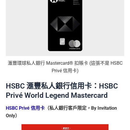
滙豐環球私人銀行 Mastercard® 扣賬卡 (這張不是 HSBC
Privé 信用卡)
HSBC 滙豐私人銀行信用卡：HSBC
Privé World Legend Mastercard
HSBC Privé 信用卡
（私人銀行客戶限定，By Invitation
Only）