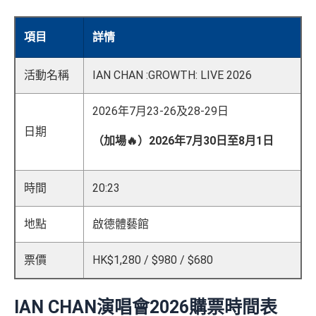
項目
詳情
活動名稱
IAN CHAN :GROWTH: LIVE 2026
2026年7月23-26及28-29日
日期
（加場🔥）2026年7月30日至8月1日
時間
20:23
地點
啟德體藝館
票價
HK$1,280 / $980 / $680
IAN CHAN演唱會2026購票時間表