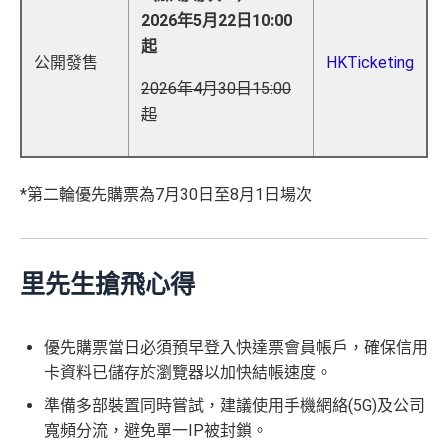
2026年5月22日10:00
起
公開發售
HKTicketing
2026年4月30日15:00
起
*第二輪優先購票為7月30日至8月1日場次
里先生搶飛心得
優先購票當日必須預早登入快達票會員帳戶，確保信用
卡資料已儲存於瀏覽器以加快結帳速度。
準備多部裝置同時嘗試，建議使用手機網絡(5G)及公司
寬頻分流，避免單一IP被封鎖。