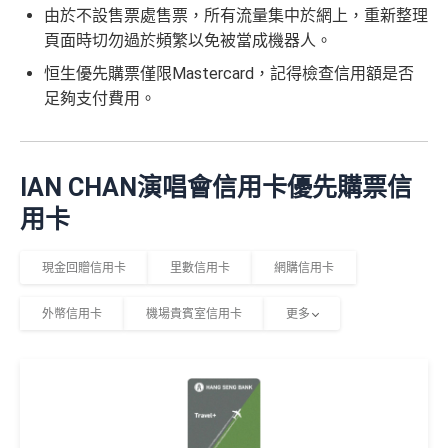
由於不設售票處售票，所有流量集中於網上，重新整理
頁面時切勿過於頻繁以免被當成機器人。
恒生優先購票僅限Mastercard，記得檢查信用額是否
足夠支付費用。
IAN CHAN演唱會信用卡優先購票信
用卡
現金回贈信用卡
里數信用卡
網購信用卡
外幣信用卡
機場貴賓室信用卡
更多