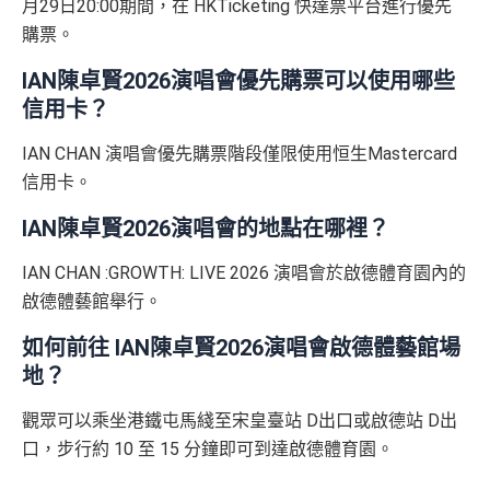
月29日20:00期間，在 HKTicketing 快達票平台進行優先
購票。
IAN陳卓賢2026演唱會優先購票可以使用哪些
信用卡？
IAN CHAN 演唱會優先購票階段僅限使用恒生Mastercard
信用卡。
IAN陳卓賢2026演唱會的地點在哪裡？
IAN CHAN :GROWTH: LIVE 2026 演唱會於啟德體育園內的
啟德體藝館舉行。
如何前往 IAN陳卓賢2026演唱會啟德體藝館場
地？
觀眾可以乘坐港鐵屯馬綫至宋皇臺站 D出口或啟德站 D出
口，步行約 10 至 15 分鐘即可到達啟德體育園。