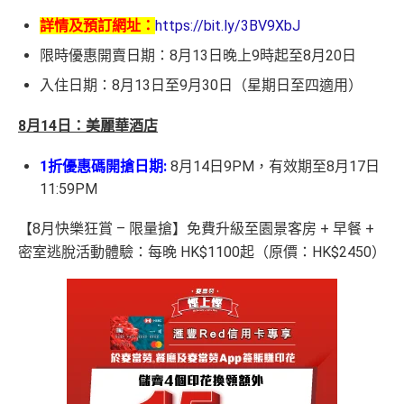
詳情及預訂網址：
https://bit.ly/3BV9XbJ
限時優惠開賣日期：8月13日晚上9時起至8月20日
入住日期：8月13日至9月30日（星期日至四適用）
8月14日：美麗華酒店
1折優惠碼開搶日期:
8月14日9PM，有效期至8月17日
11:59PM
【8月快樂狂賞 – 限量搶】免費升級至園景客房 + 早餐 +
密室逃脫活動體驗：每晚 HK$1100起（原價：HK$2450）