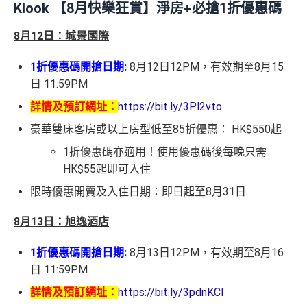
Klook 【8月快樂狂賞】淨房+必搶1折優惠碼
8月12日：城景國際
1折優惠碼開搶日期:
8月12日12PM，有效期至8月15
日 11:59PM
詳情及預訂網址：
https://bit.ly/3Pl2vto
豪華雙床客房或以上房型低至85折優惠： HK$550起
1折優惠碼亦適用！使用優惠碼後每晚只需
HK$55起即可入住
限時優惠開賣及入住日期：即日起至8月31日
8月13日：旭逸酒店
1折優惠碼開搶日期:
8月13日12PM，有效期至8月16
日 11:59PM
詳情及預訂網址：
https://bit.ly/3pdnKCI