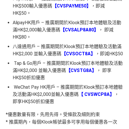
HK$500輸入優惠碼
【CVSPAYME50】
，即減
HK$50。
AlipayHK用戶 – 推廣期間於Klook預訂本地體驗及活動
滿HK$2,000輸入優惠碼
【CVSALP8A80】
， 即減
HK$80。
八達通用戶 – 推廣期間於Klook預訂本地體驗及活動滿
HK$2,000 並輸入優惠碼
【CVSOCT8A】
，即減HK$50
Tap & Go用戶 – 推廣期間於Klook預訂本地體驗及活動
滿HK$2,000 並輸入優惠碼
【CVSTG8A】
， 即享
HK$50折扣優惠
WeChat Pay HK用戶 – 推廣期間於Klook預訂本地體驗
及活動滿HK$2,000並輸入優惠碼
【 CVSWCP8A】
，
即享HK$50折扣優惠
*優惠數量有限，先用先得。受條款及細則約束
* 推廣期內，每個Klook帳號最多可享用每個優惠各一次