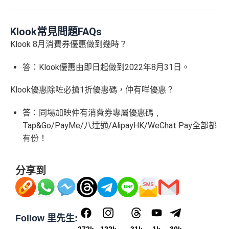
Klook常見問題FAQs
Klook 8月消費券優惠做到幾時？
答：Klook優惠由即日起做到2022年8月31日。
Klook優惠除咗必
搶
1
折優惠碼，仲有咩優惠？
答：同場加映仲有消費券專屬優惠碼﹐
Tap&Go/PayMe/八達通/AlipayHK/WeChat Pay全部都
有份！
分享到
Follow 里先生: