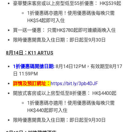
豪華雙床客房或以上房型低至55折優惠： HK$539起
1折優惠碼亦適用！使用優惠碼後每晚只需
HK$54起即可入住
買一送一優惠： 只需HK$780起即可連續兩晚入住
限時優惠開賣及入住日期：即日起至9月30日
8月14日：K11 ARTUS
1折優惠碼開搶日期:
8月14日12PM，有效期至8月17
日 11:59PM
詳情及預訂網址：
https://bit.ly/3pb4DJF
開放式客房或以上房型低至8折優惠： HK$4400起
1折優惠碼亦適用！使用優惠碼後每晚只需
HK$440起即可入住
限時優惠開賣及入住日期：即日起至9月30日