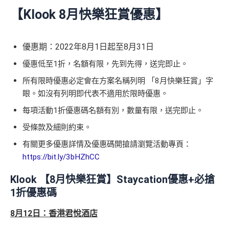
【Klook 8月快樂狂賞優惠】
優惠期：2022年8月1日起至8月31日
優惠低至1折，名額有限，先到先得，送完即止。
所有限時優惠必定會在方案名稱列明 「8月快樂狂賞」字
眼。如沒有列明即代表不適用於限時優惠。
每項活動1折優惠碼名額有別，數量有限，送完即止。
受條款及細則約束。
有關更多優惠詳情及優惠碼開搶請瀏覽活動專頁：
https://bit.ly/3bHZhCC
Klook 【8月快樂狂賞】Staycation優惠+必搶
1折優惠碼
8月12日：香港君悅酒店