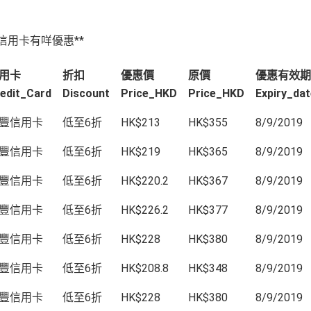
子/信用卡有咩優惠**
用卡
折扣
優惠價
原價
優惠有效期
edit_Card
Discount
Price_HKD
Price_HKD
Expiry_dat
豐信用卡
低至6折
HK$213
HK$355
8/9/2019
豐信用卡
低至6折
HK$219
HK$365
8/9/2019
豐信用卡
低至6折
HK$220.2
HK$367
8/9/2019
豐信用卡
低至6折
HK$226.2
HK$377
8/9/2019
豐信用卡
低至6折
HK$228
HK$380
8/9/2019
豐信用卡
低至6折
HK$208.8
HK$348
8/9/2019
豐信用卡
低至6折
HK$228
HK$380
8/9/2019