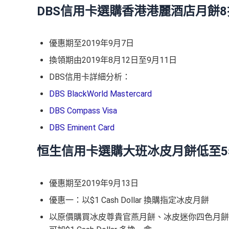
DBS信用卡選購香港港麗酒店月餅
優惠期至2019年9月7日
換領期由2019年8月12日至9月11日
DBS信用卡詳細分析：
DBS BlackWorld Mastercard
DBS Compass Visa
DBS Eminent Card
恒生信用卡選購大班冰皮月餅低至5
優惠期至2019年9月13日
優惠一：以$1 Cash Dollar 換購指定冰皮月餅
以原價購買冰皮尊貴官燕月餅、冰皮迷你四色月餅