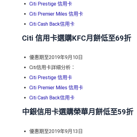
Citi Prestige 信用卡
Citi Premier Miles 信用卡
Citi Cash Back信用卡
Citi 信用卡選購KFC月餅低至69折
優惠期至2019年9月10日
Citi信用卡詳細分析：
Citi Prestige 信用卡
Citi Premier Miles 信用卡
Citi Cash Back信用卡
中銀信用卡選購榮華月餅低至59折
優惠期至2019年9月13日