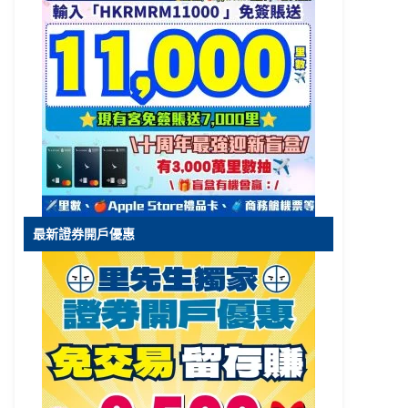
最新證券開戶優惠