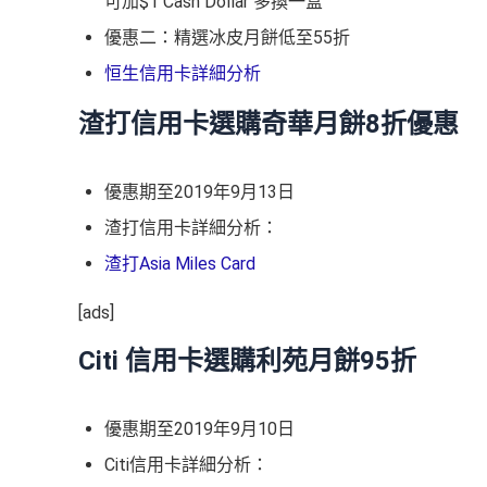
可加$1 Cash Dollar 多換一盒
優惠二：精選冰皮月餅低至55折
恒生信用卡詳細分析
渣打信用卡選購奇華月餅8折優惠
優惠期至2019年9月13日
渣打信用卡詳細分析：
渣打Asia Miles Card
[ads]
Citi 信用卡選購利苑月餅95折
優惠期至2019年9月10日
Citi信用卡詳細分析：