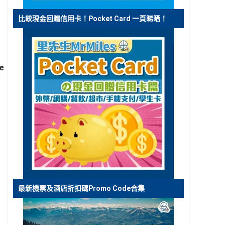
比較現金回贈信用卡！Pocket Card 一頁睇晒！
e
最新機票及酒店折扣碼Promo Code合集