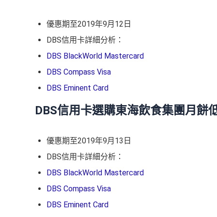
優惠期至2019年9月12日
DBS信用卡詳細分析：
DBS BlackWorld Mastercard
DBS Compass Visa
DBS Eminent Card
DBS信用卡選購東海飲食集團月餅
優惠期至2019年9月13日
DBS信用卡詳細分析：
DBS BlackWorld Mastercard
DBS Compass Visa
DBS Eminent Card