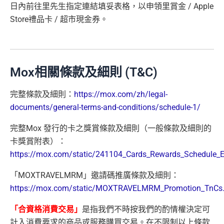
日內前往里先生指定連結填妥表格，以申領里賞金 / Apple
Store禮品卡 / 超市現金券。
Mox相關條款及細則 (T&C)
完整條款及細則：
https://mox.com/zh/legal-
documents/general-terms-and-conditions/schedule-1/
完整Mox 發行的卡之獎賞條款及細則（一般條款及細則的
卡獎賞附表）：
https://mox.com/static/241104_Cards_Rewards_Schedule_
「MOXTRAVELMRM」邀請碼推廣條款及細則：
https://mox.com/static/MOXTRAVELMRM_Promotion_TnCs.
「合資格消費交易」
是指我們不時按我們的酌情權決定可
計入消費要求的商品或服務購買交易。在不限制以上條款