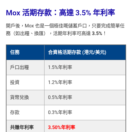
Mox 活期存款：高達 3.5% 年利率
開戶後，Mox 也是一個極佳嘅儲蓄戶口，只要完成簡單任
務（如出糧、換匯），活期年利率可高達
3.5%
！
任務
合資格活期存款 (港元/美元)
戶口出糧
1.5%年利率
投資
1.2%年利率
貨幣兌換
0.5%年利率
存款
0.3%年利率
共賺年利率
3.50%年利率