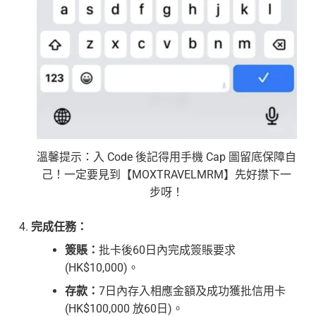
溫馨提示：入 Code 後記得用手機 Cap 圖留底保障自
己！一定要見到【MOXTRAVELMRM】先好㩒下一
步呀！
完成任務：
簽賬：
批卡後60日內完成簽賬要求
(HK$10,000)。
存款：
7日內存入相應金額及成功獲批信用卡
(HK$100,000 放60日)。