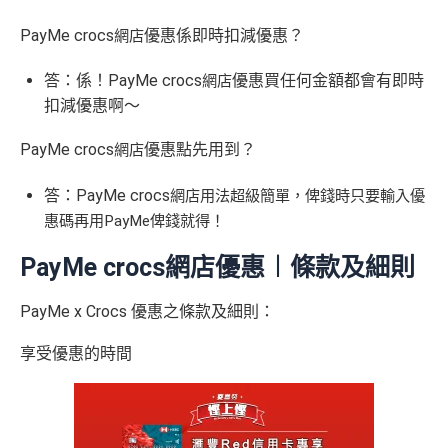
PayMe crocs
優惠係即時扣減優惠？
網店
答：係！PayMe crocs
優惠買任何金額都會有即時
網店
扣減優惠啊～
PayMe crocs
優惠點先用到？
網店
答：PayMe crocs
網店用法超級簡單，俾錢時只要輸入優
惠碼再用PayMe俾錢就得！
PayMe crocs網店優惠︱條款及細則
PayMe x Crocs 優惠之條款及細則：
享受優惠的時間