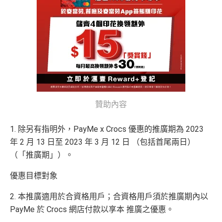
贊助內容
1. 除另有指明外，PayMe x Crocs 優惠的推廣期為 2023
年 2 月 13 日至 2023 年 3 月 12 日 （包括首尾兩日）
（「推廣期」）。
優惠目標對象
2. 本推廣適用於合資格用戶；合資格用戶須於推廣期內以
PayMe 於 Crocs 網店付款以享本 推廣之優惠。