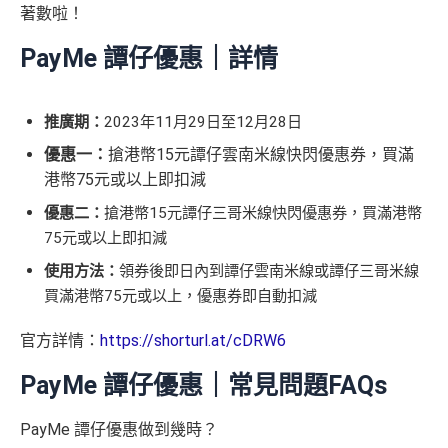
著數啦！
PayMe 譚仔優惠｜詳情
推廣期：
2023年11月29日至12月28日
優惠一：
搶港幣15元譚仔雲南米線快閃優惠券，買滿
港幣75元或以上即扣減
優惠二：
搶港幣15元譚仔三哥米線快閃優惠券，買滿港幣
75元或以上即扣減
使用方法：
領券後即日內到譚仔雲南米線或譚仔三哥米線
買滿港幣75元或以上，優惠券即自動扣減
官方詳情：
https://shorturl.at/cDRW6
PayMe 譚仔優惠｜常見問題FAQs
PayMe 譚仔優惠做到幾時？