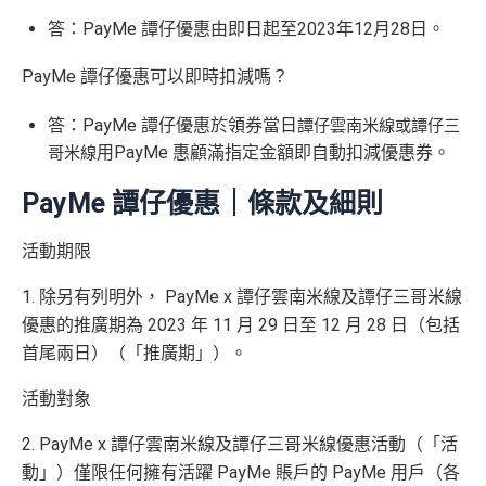
答：PayMe 譚仔優惠由即日起至2023年12月28日。
PayMe 譚仔優惠可以即時扣減嗎？
答：PayMe 譚仔優惠於領券當日
譚仔雲南米線或譚仔三
用PayMe 惠顧滿指定金額即自動扣減優惠券。
哥米線
PayMe 譚仔優惠｜條款及細則
活動期限
1. 除另有列明外， PayMe x 譚仔雲南米線及譚仔三哥米線
優惠的推廣期為 2023 年 11 月 29 日至 12 月 28 日（包括
首尾兩日）（「推廣期」）。
活動對象
2. PayMe x 譚仔雲南米線及譚仔三哥米線優惠活動（「活
動」）僅限任何擁有活躍 PayMe 賬戶的 PayMe 用戶（各