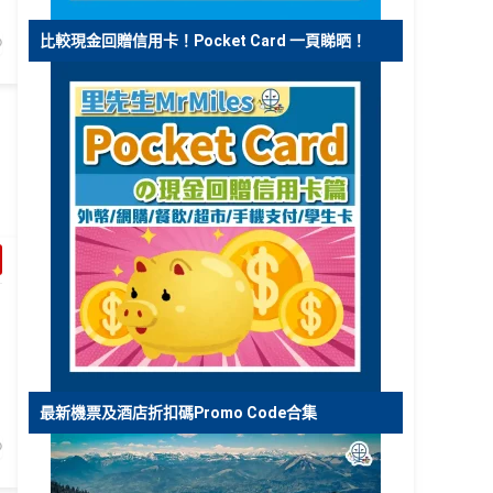
比較現金回贈信用卡！Pocket Card 一頁睇晒！
最新機票及酒店折扣碼Promo Code合集