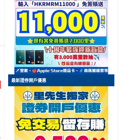
最新證券開戶優惠