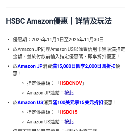
HSBC Amazon優惠｜詳情及玩法
優惠期：2025年11月1日至2025年11月30日
於Amazon JP同埋Amazon US以滙豐信用卡簽賬滿指定
金額，並於付款前輸入指定優惠碼，即享折扣優惠！
於
Amazon JP
消費
滿15,000日圓享2,000日圓折扣
優
惠！
指定優惠碼：「
HSBCNOV
」
Amazon JP連結：
按此
於
Amazon US
消費
滿100美元享15美元折扣
優惠！
指定優惠碼：「
HSBC15
」
Amazon US連結：
按此