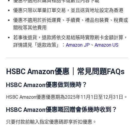
優惠不適用於購買禮品卡或數位內容下載
優惠只限以單量訂單交易，並且送貨地址設定為香港
優惠不適用於折抵運費、手續費、禮品包裝費、稅費或
關稅等其他費用
若事後退貨，退款將依交易結賬時實際刷卡金額計算，
詳情請見「退款政策」：
Amazon JP
、
Amazon US
HSBC Amazon優惠｜常見問題FAQs
HSBC Amazon優惠做到幾時？
HSBC Amazon優惠優惠期為2025年11月1日至12月31日。
HSBC Amazon優惠嘅回贈會係幾時收到？
只要付款前輸入指定優惠碼即享折扣優惠。