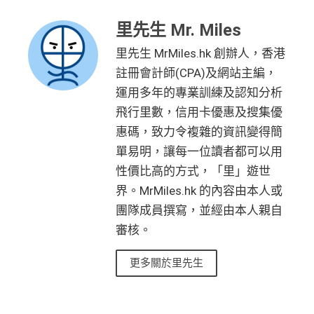
里先生 Mr. Miles
里先生 MrMiles.hk 創辦人，香港
註冊會計師(CPA)及網站主編，
運用多年的專業訓練及認知分析
飛行里數，信用卡優惠及搜集優
惠碼，致力令複雜的資訊變得簡
單易明，讓每一位讀者都可以用
性價比高的方式，「里」遊世
界。MrMiles.hk 的內容由本人或
團隊成員撰寫，並經由本人親自
審核。
更多關於里先生