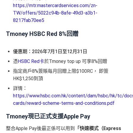
https://mtr.mastercardservices.com/zn-
TW/offers/5022c94b-8afe-49d3-a3b1-
8217fab70ee5
Tmoney HSBC Red 8%回贈
優惠期：2026年7月1日至12月31日
憑
HSBC Red卡
於Tmoney top up 可享8%回贈
指定商戶8%簽賬每月回贈上限$100RC， 即簽
HK$1,250到頂
詳情：
https://www.hsbc.com.hk/content/dam/hsbc/hk/tc/docs
cards/reward-scheme-terms-and-conditions.pdf
Tmoney現已正式支援Apple Pay
整合Apple Pay後最正係可以用到
「快速模式（Express