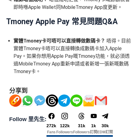
即時喺Apple Wallet同MobileTmoney App度更新。
Tmoney Apple Pay
常見問題Q&A
實體Tmoney卡可唔可以直接轉做數碼卡？
唔得。目前
實體Tmoney卡唔可以直接轉換成數碼卡加入Apple
Pay。如果你想用Apple Pay嘅Tmoney功能，就必須透
過MobileTmoney App重新申請或者新增一張新嘅數碼
Tmoney卡。
分享到
Follow 里先生:
272k
122k
31k
1k
30k
Fans
Followers
Followers
訂閱
EDM訂閱