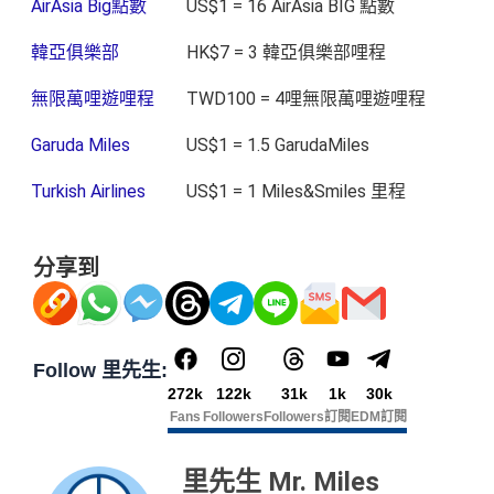
AirAsia Big點數
US$1 = 16 AirAsia BIG 點數
韓亞俱樂部
HK$7 = 3 韓亞俱樂部哩程
無限萬哩遊哩程
TWD100 = 4哩無限萬哩遊哩程
Garuda Miles
US$1 = 1.5 GarudaMiles
Turkish Airlines
US$1 = 1 Miles&Smiles 里程
分享到
Follow 里先生:
272k
122k
31k
1k
30k
Fans
Followers
Followers
訂閱
EDM訂閱
里先生 Mr. Miles