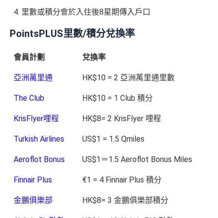
里數或積分會於入住後8星期傳入戶口
PointsPLUS里數/積分兌換率
會員計劃
兌換率
亞洲萬里通
HK$10 = 2 亞洲萭里通里數
The Club
HK$10 = 1 Club 積分
KrisFlyer哩程
HK$8= 2 KrisFlyer 哩程
Turkish Airlines
US$1 = 1.5 Qmiles
Aeroflot Bonus
US$1＝1.5 Aeroflot Bonus Miles
Finnair Plus
€1 = 4 Finnair Plus 積分
金鵬俱樂部
HK$8= 3 金鵬俱樂部積分