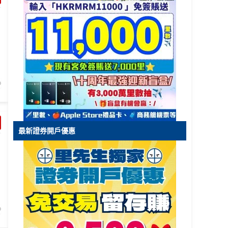
最新證券開戶優惠