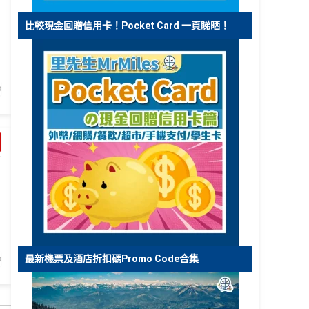
比較現金回贈信用卡！Pocket Card 一頁睇晒！
最新機票及酒店折扣碼Promo Code合集