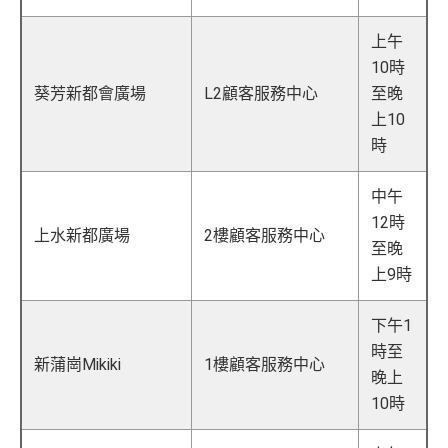
上午
10時
葵芳新都會廣場
L2顧客服務中心
至晚
上10
時
中午
12時
上水新都廣場
2樓顧客服務中心
至晚
上9時
下午1
時至
新蒲崗Mikiki
1樓顧客服務中心
晚上
10時