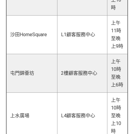
時
上午
11時
沙田HomeSquare
L1顧客服務中心
至晚
上9時
上午
10時
屯門錦薈坊
2樓顧客服務中心
至晚
上6時
上午
10時
上水廣場
L4顧客服務中心
至晚
上10
時