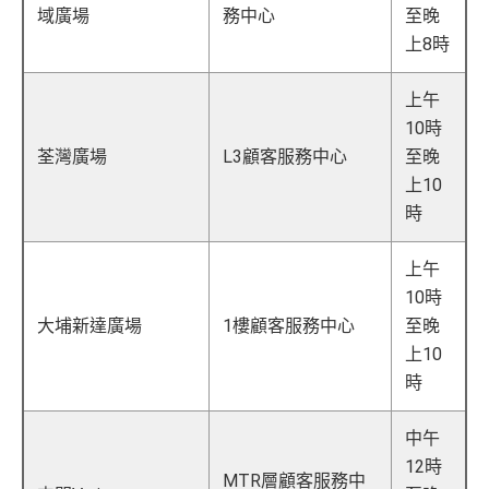
域廣場
務中心
至晚
上8時
上午
10時
荃灣廣場
L3顧客服務中心
至晚
上10
時
上午
10時
大埔新達廣場
1樓顧客服務中心
至晚
上10
時
中午
12時
MTR層顧客服務中