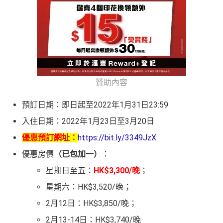
贊助內容
預訂日期：即日起至2022年1月31日23:59
入住日期：2022年1月23日至3月20日
優惠預訂網址：
https://bit.ly/3349JzX
優惠房價
（已包加一）
：
星期日至五：
HK$3,300/晚
；
星期六：HK$3,520/晚；
2月12日：HK$3,850/晚；
2月13-14日：HK$3,740/晚