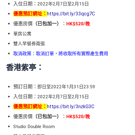
入住日期：
2022年2月7日至2月15日
優惠預訂網址：
https://bit.ly/33qcg7C
優惠房價
（已包加一）
：
HK$520/晚
單房公寓
雙人早餐券兩張
取消政策：取消訂單，將收取所有實際產生費用
香港紫亭：
預訂日期：
即日至2022年1月31日23:59
入住日期：
2022年2月7日至2月15日
優惠預訂網址：
https://bit.ly/3nzkG3C
優惠房價
（已包加一）
：
HK$520/晚
Studio Double Room