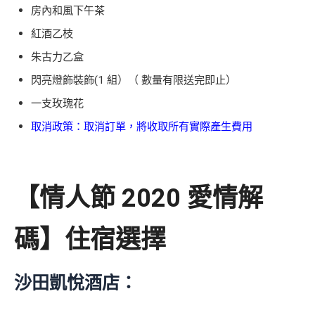
房內和風下午茶
紅酒乙枝
朱古力乙盒
閃亮燈飾裝飾(1 組）（ 數量有限送完即止）
一支玫瑰花
取消政策：取消訂單，將收取所有實際產生費用
【情人節 2020 愛情解
碼】住宿選擇
沙田凱悅酒店：