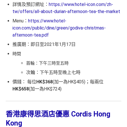
詳情及預訂網址：
https://www.hotel-icon.com/zh-
tw/offers/all-about-durian-afternoon-tea-the-market
Menu：
https://www.hotel-
icon.com/public/dine/green/godiva-christmas-
afternoon-tea.pdf
推廣期：即日至2021年1月17日
時間
首輪：下午三時至五時
次輪：下午五時至晚上七時
價錢： 每位
HK$368
(加一為HK$405)；每兩位
HK$658
(加一為HK$724)
香港康得思酒店優惠 Cordis Hong
Kong