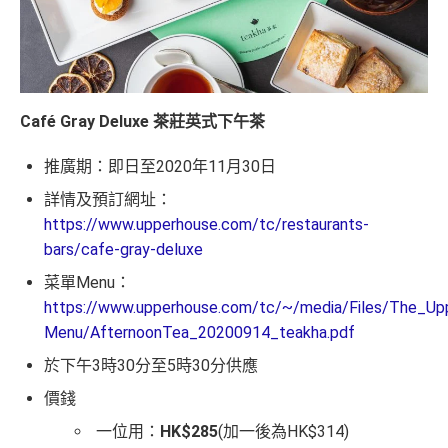
Café Gray Deluxe 茶莊英式下午茶
推廣期：即日至2020年11月30日
詳情及預訂網址：
https://www.upperhouse.com/tc/restaurants-
bars/cafe-gray-deluxe
菜單Menu：
https://www.upperhouse.com/tc/~/media/Files/The_U
Menu/AfternoonTea_20200914_teakha.pdf
於下午3時30分至5時30分供應
價錢
一位用：
HK$285
(加一後為HK$314)