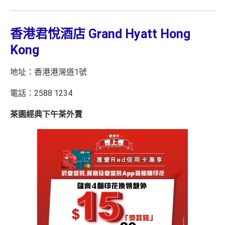
香港君悅酒店 Grand Hyatt Hong
Kong
地址：香港港灣道1號
電話：2588 1234
茶園經典下午茶外賣