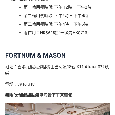
第一輪用餐時段: 下午 12時 – 下午2時
第二輪用餐時段: 下午2時 – 下午4時
第三輪用餐時段: 下午4時 – 下午6時
兩位用：
HK$648
(加一後為HK$713)
FORTNUM & MASON
地址：香港九龍尖沙咀梳士巴利道18號 K11 Atelier 022號
鋪
電話：3916 8181
無限Refill鹹甜點維港海景下午茶套餐