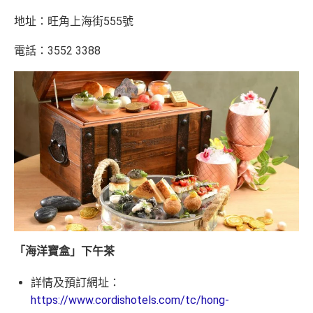
地址：旺角上海街555號
電話：3552 3388
「海洋寶盒」下午茶
詳情及預訂網址：
https://www.cordishotels.com/tc/hong-