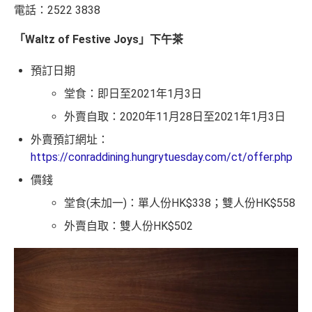
電話：2522 3838
「Waltz of Festive Joys」下午茶
預訂日期
堂食：即日至2021年1月3日
外賣自取：2020年11月28日至2021年1月3日
外賣預訂網址：
https://conraddining.hungrytuesday.com/ct/offer.php
價錢
堂食(未加一)：單人份HK$338；雙人份HK$558
外賣自取：雙人份HK$502