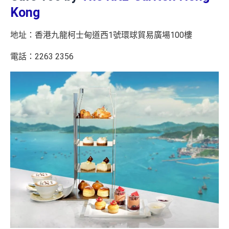
Kong
地址：香港九龍柯士甸道西1號環球貿易廣場100樓
電話：2263 2356