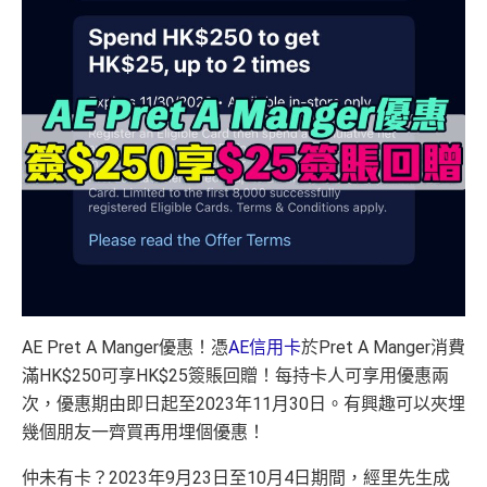
AE Pret A Manger優惠！憑
AE信用卡
於Pret A Manger消費
滿HK$250可享HK$25簽賬回贈！每持卡人可享用優惠兩
次，優惠期由即日起至2023年11月30日。有興趣可以夾埋
幾個朋友一齊買再用埋個優惠！
仲未有卡？2023年9月23日至10月4日期間，經里先生成