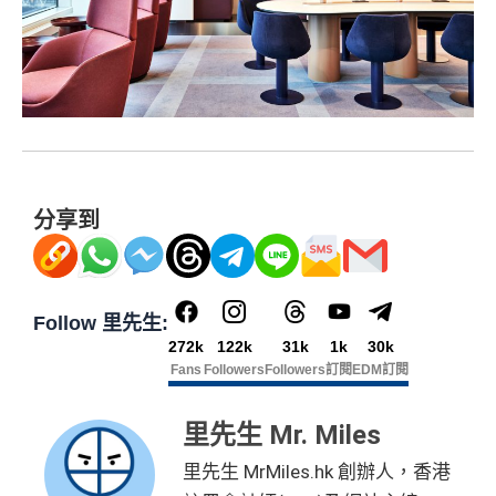
分享到
Follow 里先生:
272k
122k
31k
1k
30k
Fans
Followers
Followers
訂閱
EDM訂閱
里先生 Mr. Miles
里先生 MrMiles.hk 創辦人，香港