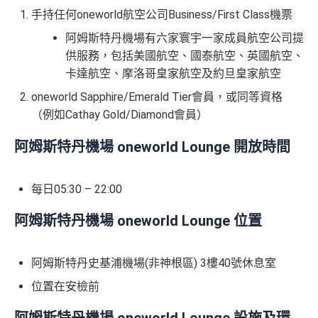
手持任何oneworld航空公司Business/First Class機票
阿姆斯特丹機場有六家寰宇一家成員航空公司提
供服務，包括美國航空、國泰航空、英國航空、
卡達航空、摩洛哥皇家航空及約旦皇家航空
oneworld Sapphire/Emerald Tier會員，或同等資格
（例如Cathay Gold/Diamond會員）
阿姆斯特丹機場 oneworld Lounge
開放時間
每日05:30 – 22:00
阿姆斯特丹機場 oneworld Lounge 位置
阿姆斯特丹史基浦機場(非神根區) 3樓40號休息室
位置在安檢前