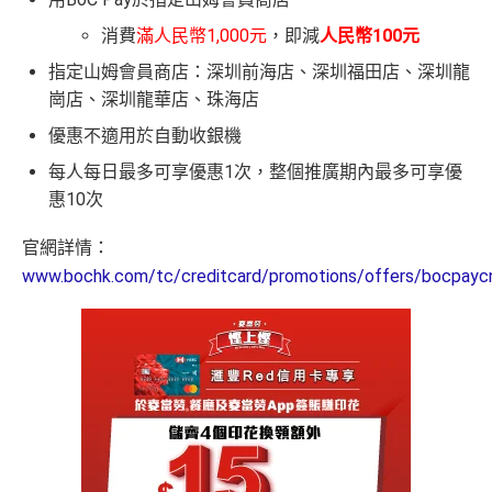
消費
滿人民幣1,000元
，即減
人民幣100元
指定山姆會員商店：深圳前海店、深圳福田店、深圳龍
崗店、深圳龍華店、珠海店
優惠不適用於自動收銀機
每人每日最多可享優惠1次，整個推廣期內最多可享優
惠10次
官網詳情：
www.bochk.com/tc/creditcard/promotions/offers/bocpayc