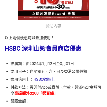
贊助內容
以上兩個優惠可以疊加使用！
HSBC 深圳山姆會員商店優惠
推廣期：由2024年1月12日至3月31日
適用日子：逢星期五、六、日及香港公眾假期
適用信用卡：
HSBC銀聯卡
付款方法：雲閃付App或實體卡付款，簽滿指定金額可
享
高達額外$200「獎賞錢」
簽賬金額：