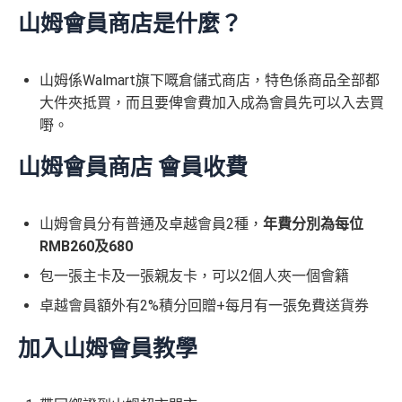
山姆會員商店是什麼？
山姆係Walmart旗下嘅倉儲式商店，特色係商品全部都
大件夾抵買，而且要俾會費加入成為會員先可以入去買
嘢。
山姆會員商店 會員收費
山姆會員分有普通及卓越會員2種，
年費分別為每位
RMB260及680
包一張主卡及一張親友卡，可以2個人夾一個會籍
卓越會員額外有2%積分回贈+每月有一張免費送貨券
加入山姆會員教學