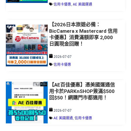
【2026日本旅遊必備：
BicCamera x Mastercard 信用
卡優惠】消費滿額即享 2,000
日圓現金回贈！
2026-07-07
信用卡優惠
【AE百佳優惠】憑美國運通信
用卡於PARKnSHOP簽滿$500
回$50！網購門市都適用！
2026-07-07
AE 美國運通
,
信用卡優惠