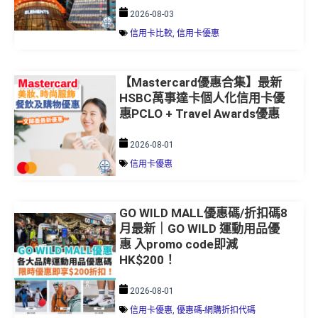
信用卡比較
,
信用卡優惠
【Mastercard優惠合集】最新
HSBC萬事達卡個人化信用卡優
惠PCLO + Travel Awards優惠
2026-08-01
信用卡優惠
GO WILD MALL優惠碼/折扣碼8
月最新｜GO WILD 運動用品優
惠 入promo code即減
HK$200！
2026-08-01
信用卡優惠
,
優惠碼-網購折扣代碼