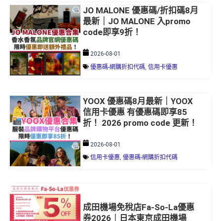
最新｜JO MALONE 入promo
code即享9折！
2026-08-01
優惠碼-網購折扣代碼
,
信用卡優惠
YOOX 優惠碼8月最新｜YOOX
信用卡優惠 有優惠碼即享85
折！ 2026 promo code 更新！
2026-08-01
信用卡優惠
,
優惠碼-網購折扣代碼
成田機場免稅店Fa-So-La優惠
券2026︱日本東京成田機場
Duty Free coupon 5％優惠！