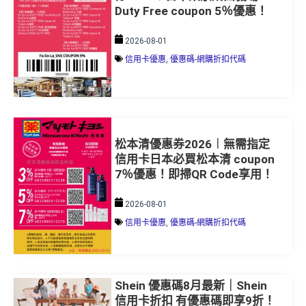
2026-08-01
信用卡優惠
,
優惠碼-網購折扣代碼
松本清優惠券2026︱無需指定
信用卡日本必買松本清 coupon
7％優惠！即掃QR Code享用！
2026-08-01
信用卡優惠
,
優惠碼-網購折扣代碼
Shein 優惠碼8月最新｜Shein
信用卡折扣 有優惠碼即享9折！
2026 promo code 更新！