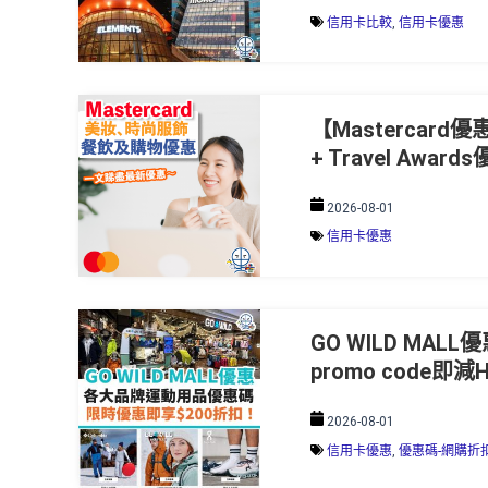
信用卡比較
,
信用卡優惠
【Mastercar
+ Travel Award
2026-08-01
信用卡優惠
GO WILD MAL
promo code即減
2026-08-01
信用卡優惠
,
優惠碼-網購折