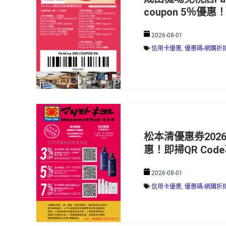
coupon 5％優惠
2026-08-01
信用卡優惠
,
優惠碼-網購折
松本清優惠券202
惠！即掃QR Cod
2026-08-01
信用卡優惠
,
優惠碼-網購折