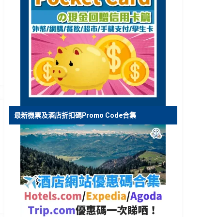
最新機票及酒店折扣碼Promo Code合集