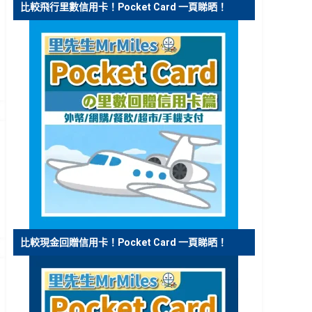
比較飛行里數信用卡！Pocket Card 一頁睇晒！
比較現金回贈信用卡！Pocket Card 一頁睇晒！