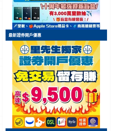
最新證券開戶優惠