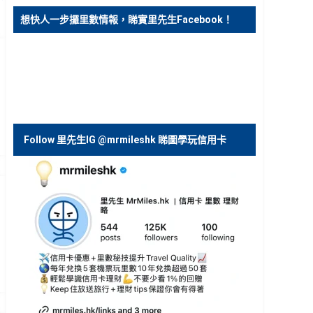
。
想快人一步攞里數情報，睇實里先生Facebook！
Follow 里先生IG @mrmileshk 睇圖學玩信用卡