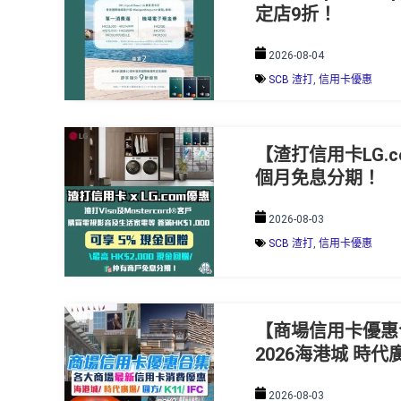
定店9折！
2026-08-04
SCB 渣打
,
信用卡優惠
【渣打信用卡LG.c
個月免息分期！
2026-08-03
SCB 渣打
,
信用卡優惠
【商場信用卡優惠
2026海港城 時代
2026-08-03