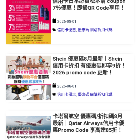
信用卡日本必買松本清 coupon
7％優惠！即掃QR Code享用！
2026-08-01
信用卡優惠
,
優惠碼-網購折扣代碼
Shein 優惠碼8月最新｜Shein
信用卡折扣 有優惠碼即享9折！
2026 promo code 更新！
2026-08-01
信用卡優惠
,
優惠碼-網購折扣代碼
卡塔爾航空 優惠碼/折扣碼8月
最新｜Qatar Airways信用卡優
惠Promo Code 享高達85折！