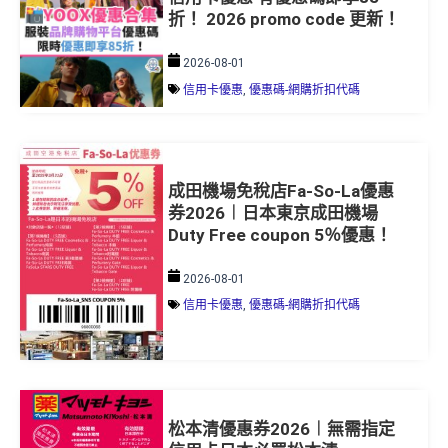
折！ 2026 promo code 更新！
2026-08-01
信用卡優惠
,
優惠碼-網購折扣代碼
成田機場免稅店Fa-So-La優惠
券2026︱日本東京成田機場
Duty Free coupon 5％優惠！
2026-08-01
信用卡優惠
,
優惠碼-網購折扣代碼
松本清優惠券2026︱無需指定