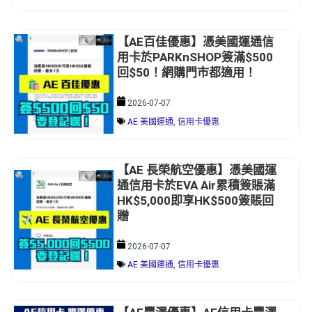
【AE百佳優惠】憑美國運通信
用卡於PARKnSHOP簽滿$500
回$50！網購門市都適用！
2026-07-07
AE 美國運通
,
信用卡優惠
【AE 長榮航空優惠】憑美國運
通信用卡於EVA Air累積簽賬滿
HK$5,000即享HK$500簽賬回
贈
2026-07-07
AE 美國運通
,
信用卡優惠