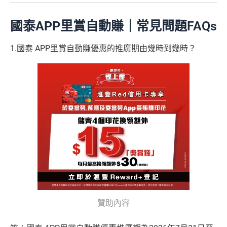
國泰APP里賞自動賺
｜常見問題FAQs
1.國泰 APP里賞自動賺優惠的推廣期由幾時到幾時？
贊助內容