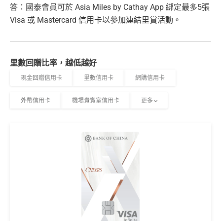
答：國泰會員可於 Asia Miles by Cathay App 綁定最多5張
Visa 或 Mastercard 信用卡以參加連結里賞活動。
里數回贈比率，越低越好
現金回贈信用卡
里數信用卡
網購信用卡
外幣信用卡
機場貴賓室信用卡
更多