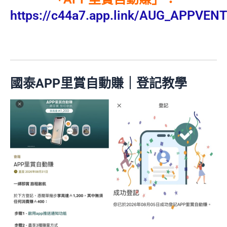
https://c44a7.app.link/AUG_APPVE
國泰APP里賞自動賺
｜登記教學