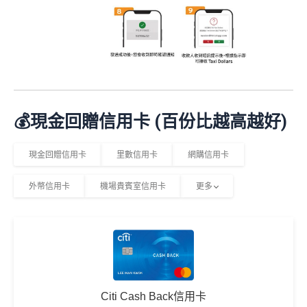
💰現金回贈信用卡 (百份比越高越好)
現金回贈信用卡
里數信用卡
網購信用卡
外幣信用卡
機場貴賓室信用卡
更多
Citi Cash Back信用卡