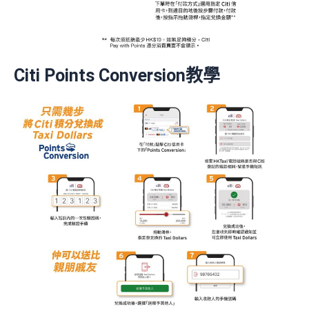
Citi Points Conversion教學