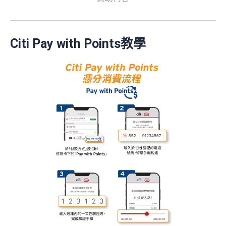
Citi Pay with Points教學