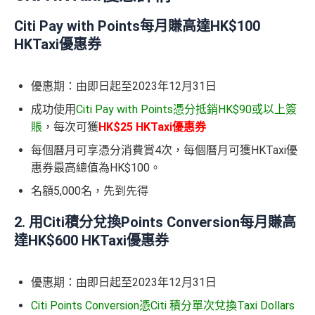
Citi Pay with Points每月賺高達HK$100
HKTaxi優惠券
優惠期：由即日起至2023年12月31日
成功使用
Citi Pay with Points憑分抵銷HK$90或以上簽
賬
，每次可獲
HK$25 HKTaxi優惠券
每個曆月可享憑分消費賞4次，每個曆月可獲HKTaxi優
惠券最高總值為HK$100。
名額5,000名，先到先得
2. 用Citi積分兌換Points Conversion每月賺高
達HK$600 HKTaxi優惠券
優惠期：由即日起至2023年12月31日
Citi Points Conversion憑Citi 積分單次兌換Taxi Dollars