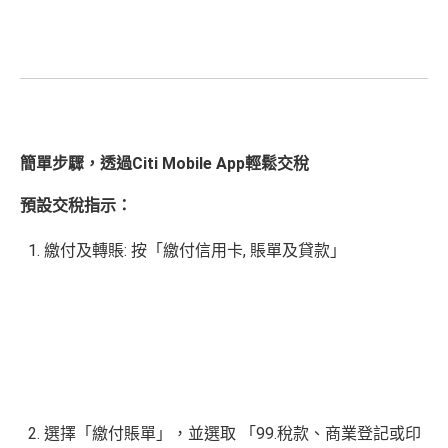
簡單步驟，透過Citi Mobile App輕鬆交稅
預設交稅指示：
繳付及轉賬: 按「
繳付信用卡, 賬單及貸款
」