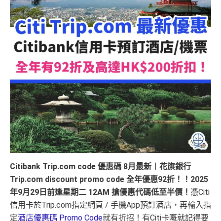
Citibank Trip.com code 優惠碼 8月最新︱花旗銀行
Trip.com discount promo code 全年優惠92折！！2025
年9月29日前逢星期二 12AM 搶優惠代碼低至半價！
憑Citi
信用卡於Trip.com指定網頁 / 手機App預訂酒店，再輸入指
定
酒店優惠碼 Promo Code
就有折招！有Citi卡嘅就記得要