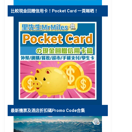
比較現金回贈信用卡！Pocket Card 一頁睇晒！
最新機票及酒店折扣碼Promo Code合集