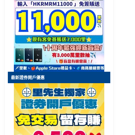
最新證券開戶優惠