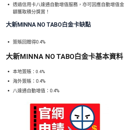
透過信用卡八達通自動增值服務，亦可因應自動增值金
額獲取積分獎賞！
大新MINNA NO TABO白金卡缺點
簽賬回贈得0.4%
大新MINNA NO TABO白金卡基本資料
本地簽賬
：0.4%
海外簽賬：0.4%
八達通自動增值：0.4%