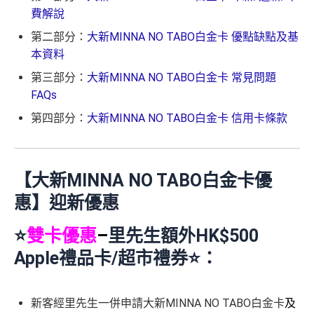
費解說
第二部分：
大新MINNA NO TABO白金卡 優點缺點及基
本資料
第三部分：
大新MINNA NO TABO白金卡 常見問題
FAQs
第四部分：
大新MINNA NO TABO白金卡 信用卡條款
【大新MINNA NO TABO白金卡優
惠】迎新優惠
⭐️
雙卡優惠
–
里先生額外HK$500
Apple禮品卡/超市禮券⭐️：
新客經里先生一併申請大新MINNA NO TABO白金卡
及