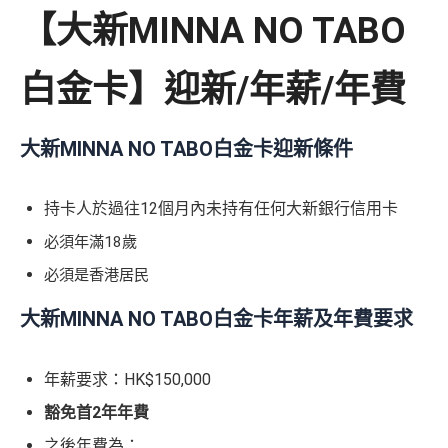
【大新MINNA NO TABO
白金卡】迎新/年薪/年費
大新MINNA NO TABO白金卡迎新條件
持卡人於過往12個月內未持有任何大新銀行信用卡
必須年滿18歲
必須是香港居民
大新MINNA NO TABO白金卡年薪及年費要求
年薪要求：HK$150,000
豁免首2年年費
之後年費為：