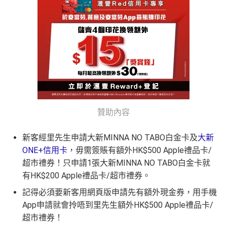
贊助內容
新客經里先生申請大新MINNA NO TABO白金卡及
大新
ONE+信用卡
，毋需簽賬有額外HK$500 Apple禮品卡/
超市禮券！只申請1張大新MINNA NO TABO白金卡就
有HK$200 Apple禮品卡/超市禮券。
記得必須要新客用網頁版申請先有額外現金券，用手機
App申請就會拎唔到里先生額外HK$500 Apple禮品卡/
超市禮券！