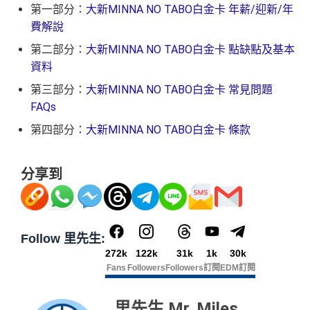
第一部分：
大新MINNA NO TABO白金卡 年薪/迎新/年
費解說
第二部分：
大新MINNA NO TABO白金卡 點缺點及基本
資料
第三部分：
大新MINNA NO TABO白金卡 常見問題
FAQs
第四部分：
大新MINNA NO TABO白金卡 條款
分享到
Follow 里先生:
272k
122k
31k
1k
30k
Fans
Followers
Followers
訂閱
EDM訂閱
里先生 Mr. Miles