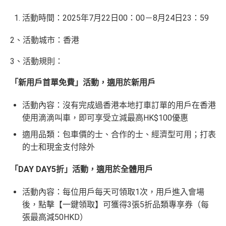
活動時間：2025年7月22日00：00－8月24日23：59
2、活動城市：香港
3、活動規則：
「新用戶首單免費」活動，適用於新用戶
活動內容：沒有完成過香港本地打車訂單的用戶在香港
使用滴滴叫車，即可享受立減最高HK$100優惠
適用品類：包車價的士、合作的士、經濟型可用；打表
的士和現金支付除外
「DAY DAY5折」活動，適用於全體用戶
活動內容：每位用戶每天可領取1次，用戶進入會場
後，點擊【一鍵領取】可獲得3張5折品類專享券（每
張最高減50HKD）