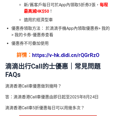
新/舊客戶每日可於App內領取5折券3張，
每程
最高減HK$50
！
適用於經濟型車
優惠券領取方法： 於滴滴手機App內領取優惠券> 我的
> 我的卡券-優惠券查看
優惠券不可疊加使用
詳情：
https://v-hk.didi.cn/rQGrRzO
滴滴出行Call的士優惠｜常見問題
FAQs
滴滴香港Call車優惠做到幾時？
答：滴滴香港Call車優惠由即日起至2025年8月24日
滴滴香港Call車5折優惠每日可以用幾多次？