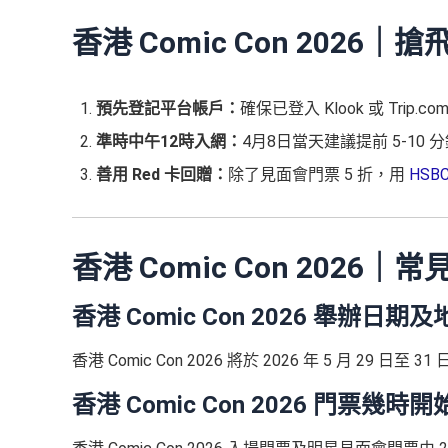
香港 Comic Con 2026｜
預先登記平台帳戶：
確保已登入 Klook 或 Tri
準時中午12時入網：
4月8日當天建議提前 5-10 
善用 Red 卡回贈：
除了見面會門票 5 折，用
HSBC
香港 Comic Con 2026｜常
香港 Comic Con 2026 舉辦日
香港 Comic Con 2026 將於 2026 年 5 月 29 日至
香港 Comic Con 2026 門票幾時