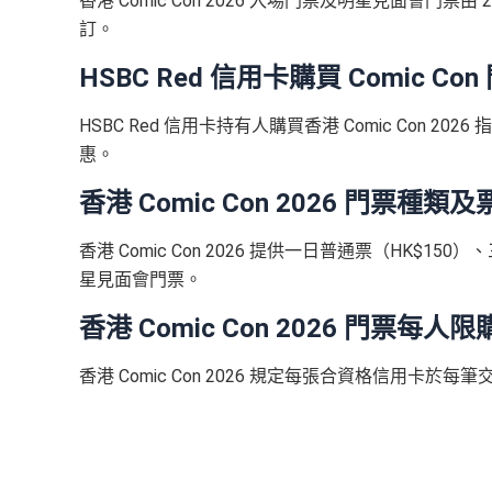
香港 Comic Con 2026 入場門票及明星見面會門票由 202
訂。
HSBC Red 信用卡購買 Comic C
HSBC Red 信用卡持有人購買香港 Comic Con 
惠。
香港 Comic Con 2026 門票種
香港 Comic Con 2026 提供一日普通票（HK$1
星見面會門票。
香港 Comic Con 2026 門票每
香港 Comic Con 2026 規定每張合資格信用卡於每