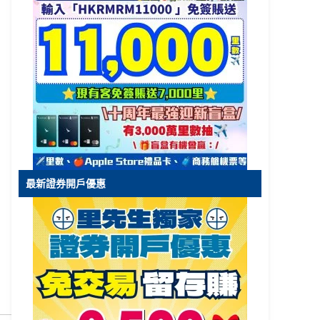
最新證券開戶優惠