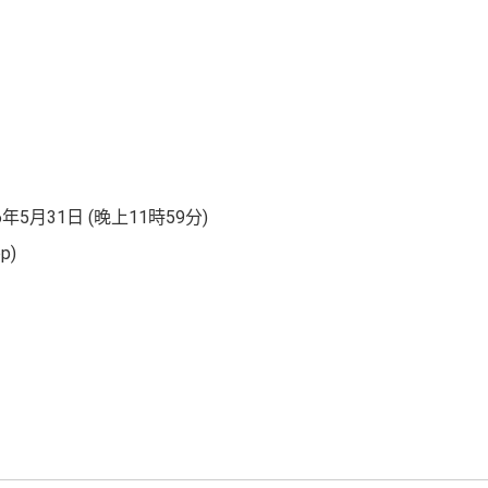
26年5月31日 (晚上11時59分)
p)