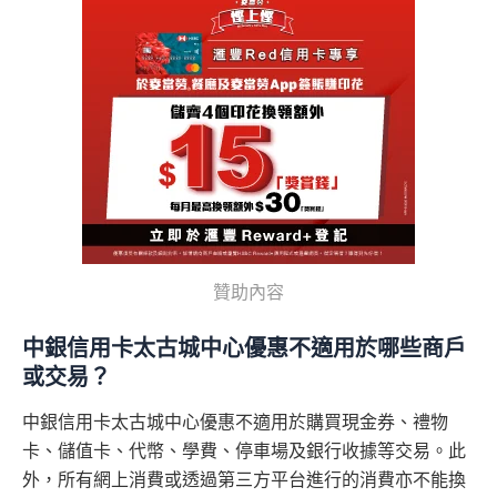
贊助內容
中銀信用卡太古城中心優惠不適用於哪些商戶
或交易？
中銀信用卡太古城中心優惠不適用於購買現金券、禮物
卡、儲值卡、代幣、學費、停車場及銀行收據等交易。此
外，所有網上消費或透過第三方平台進行的消費亦不能換