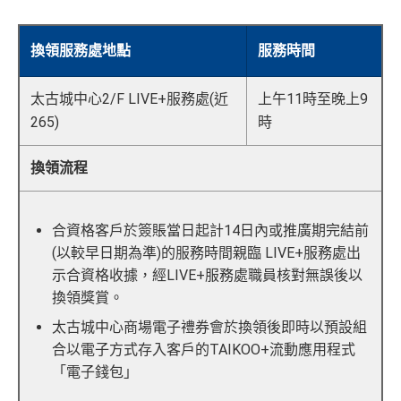
換領服務處地點
服務時間
太古城中心2/F LIVE+服務處(近
上午11時至晚上9
265)
時
換領流程
合資格客戶於簽賬當日起計14日內或推廣期完結前
(以較早日期為準)的服務時間親臨 LIVE+服務處出
示合資格收據，經LIVE+服務處職員核對無誤後以
換領獎賞。
太古城中心商場電子禮券會於換領後即時以預設組
合以電子方式存入客戶的TAIKOO+流動應用程式
「電子錢包」