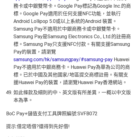
務卡或中銀雙幣卡。Google Pay標記為Google Inc.的商
標。Google Pay適用於任何支援NFC功能，並執行
Android Lollipop 5.0或以上系統的Android 裝置。
Samsung Pay不適用於中銀商務卡或中銀雙幣卡。
Samsung Pay是Samsung Electronics Co., Ltd.的註冊商
標。Samsung Pay只支援NFC付款。有關支援Samsung
Pay的裝置，請瀏覽
samsung.com/hk/samsungpay/#samsung-pay
Huawei
Pay不適用於中銀商務卡。Huawei Pay為華為公司的商
標。已於中國及其他國家/地區提交商標註冊。有關支
援Huawei Pay的裝置，請瀏覽Huawei Pay香港網站。
如此條款及細則的中、英文版有所差異，一概以中文版
本為準。
BoC Pay+儲值支付工具牌照編號:SVFB072
提示:借定唔借?還得到先好借!