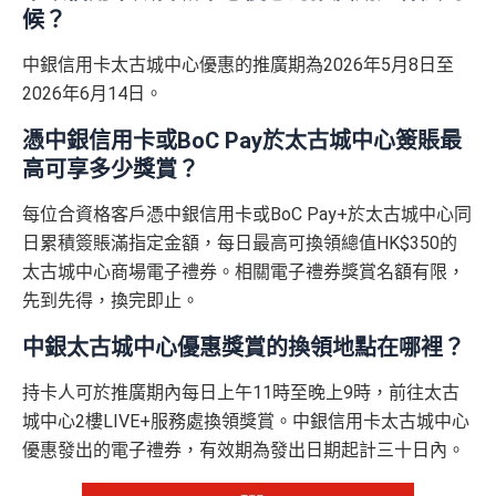
候？
中銀信用卡太古城中心優惠的推廣期為2026年5月8日至
2026年6月14日。
憑中銀信用卡或BoC Pay於太古城中心簽賬最
高可享多少獎賞？
每位合資格客戶憑中銀信用卡或BoC Pay+於太古城中心同
日累積簽賬滿指定金額，每日最高可換領總值HK$350的
太古城中心商場電子禮券。相關電子禮券獎賞名額有限，
先到先得，換完即止。
中銀太古城中心優惠獎賞的換領地點在哪裡？
持卡人可於推廣期內每日上午11時至晚上9時，前往太古
城中心2樓LIVE+服務處換領獎賞。中銀信用卡太古城中心
優惠發出的電子禮券，有效期為發出日期起計三十日內。