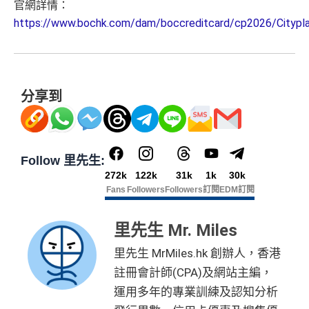
官網詳情：
https://www.bochk.com/dam/boccreditcard/cp2026/Cityp
分享到
Follow 里先生:
272k
122k
31k
1k
30k
Fans
Followers
Followers
訂閱
EDM訂閱
里先生 Mr. Miles
里先生 MrMiles.hk 創辦人，香港
註冊會計師(CPA)及網站主編，
運用多年的專業訓練及認知分析