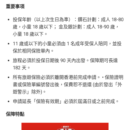
重要事項
投保年齡（以上次生日為準）：鑽石計劃：成人 18-80
歲，小童 18 歲以下； 金及銀計劃：成人 18-90 歲，
小童 18 歲以下。
11 歲或以下的小童必須由 1 名成年受保人陪同，並投
保於相同保險單內。
旅程必須於投保日期後 90 天內出發。保障期可長達
182 天。
所有旅遊保險必須於離開香港前完成申請。 • 保險證明
書或保險單編號發出後，保費恕不退還 (由於發出「外
遊警示」除外)。
申請延長「保險有效期」必須於屆滿日或之前完成。
保障特點