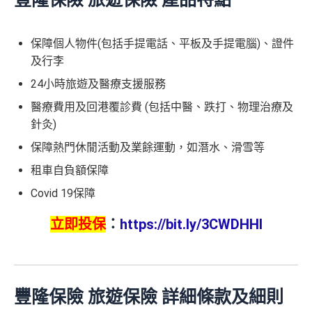
保障個人物件(包括手提電話、平板及手提電腦)、證件
及行李
24小時旅遊及醫療支援服務
醫療費用及回港覆診費 (包括中醫、跌打、物理治療及
針灸)
保障熱門休閒活動及業餘運動，如潛水、滑雪等
租車自負額保障
Covid 19保障
立即投保
：
https://bit.ly/3CWDHHI
豐隆保險 旅遊保險 詳細條款及細則