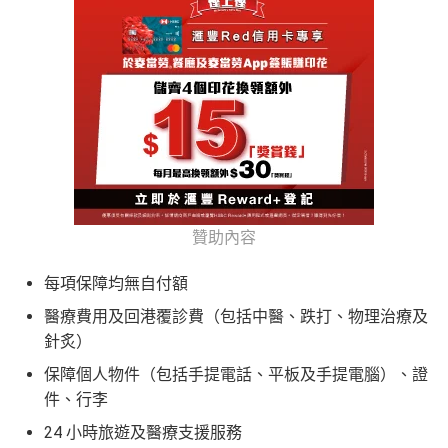
贊助內容
每項保障均無自付額
醫療費用及回港覆診費（包括中醫、跌打、物理治療及
針炙）
保障個人物件（包括手提電話、平板及手提電腦）、證
件、行李
24 小時旅遊及醫療支援服務