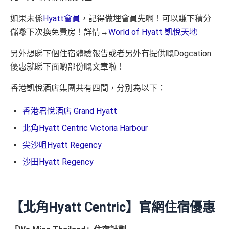
如果未係
Hyatt會員
，記得做埋會員先啊！可以賺下積分
儲嚟下次換免費房！詳情→
World of Hyatt 凱悅天地
另外想睇下個住宿體驗報告或者另外有提供嘅Dogcation
優惠就睇下面啲部份嘅文章啦！
香港凱悅酒店集團共有四間，分別為以下：
香港君悅酒店 Grand Hyatt
北角Hyatt Centric Victoria Harbour
尖沙咀Hyatt Regency
沙田Hyatt Regency
【北角Hyatt Centric】官網住宿優惠