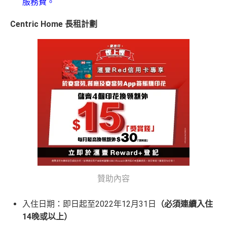
服務費。
Centric Home 長租計劃
贊助內容
入住日期：即日起至2022年12月31日
（必須連續入住
14晚或以上）