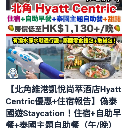
【北角維港凱悅尚萃酒店Hyatt
Centric優惠+住宿報告】偽泰
國遊Staycation！住宿+自助早
餐+泰國主題自助餐（午/晚）