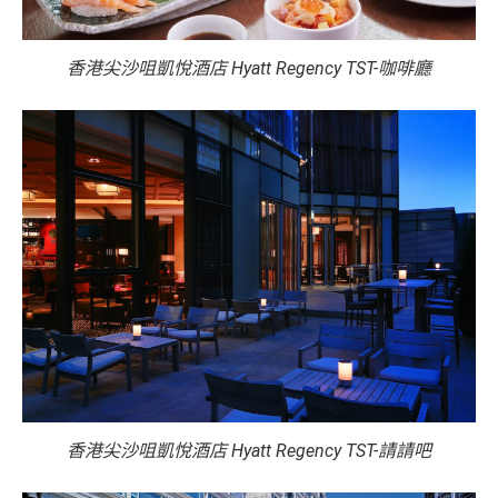
香港尖沙咀凱悅酒店 Hyatt Regency TST-咖啡廳
香港尖沙咀凱悅酒店 Hyatt Regency TST-請請吧