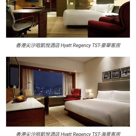
香港尖沙咀凱悅酒店 Hyatt Regency TST-豪華客房
香港尖沙咀凱悅酒店 Hyatt Regency TST-海景客房