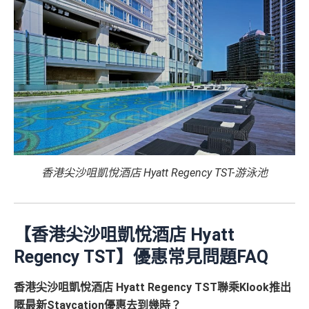
香港尖沙咀凱悅酒店 Hyatt Regency TST-游泳池
【香港尖沙咀凱悅酒店 Hyatt
Regency TST】優惠常見問題FAQ
香港尖沙咀凱悅酒店 Hyatt Regency TST聯乘Klook推出
嘅最新Staycation優惠去到幾時？