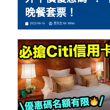
晚餐套票！
2022-06-16
里先生 Mr. Miles