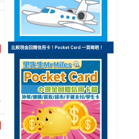
比較現金回贈信用卡！Pocket Card 一頁睇晒！