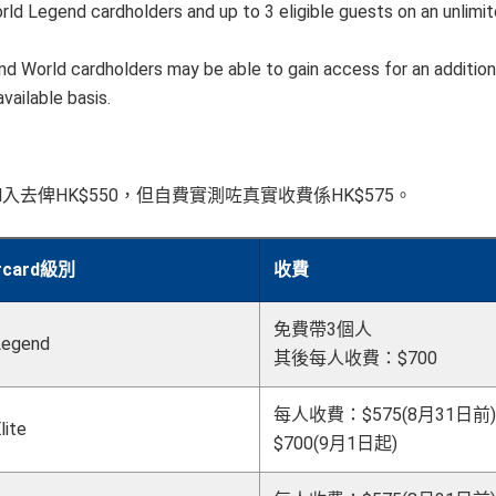
Legend cardholders and up to 3 eligible guests on an unlimi
nd World cardholders may be able to gain access for an addition
vailable basis.
ercard入去俾HK$550，但自費實測咗真實收費係HK$575。
rcard級別
收費
免費帶3個人
Legend
其後每人收費：$700
每人收費：$575(8月31日前)
lite
$700(9月1日起)