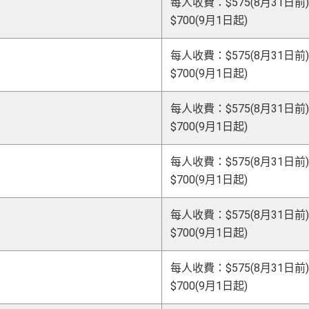
每人收費：$575(8月31日前)
$700(9月1日起)
每人收費：$575(8月31日前)
$700(9月1日起)
每人收費：$575(8月31日前)
$700(9月1日起)
每人收費：$575(8月31日前)
$700(9月1日起)
每人收費：$575(8月31日前)
$700(9月1日起)
每人收費：$575(8月31日前)
$700(9月1日起)