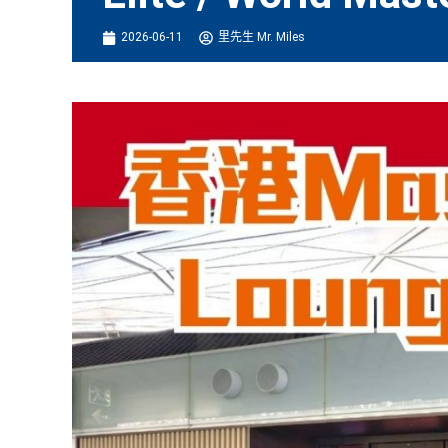
2026-06-11
里先生 Mr. Miles