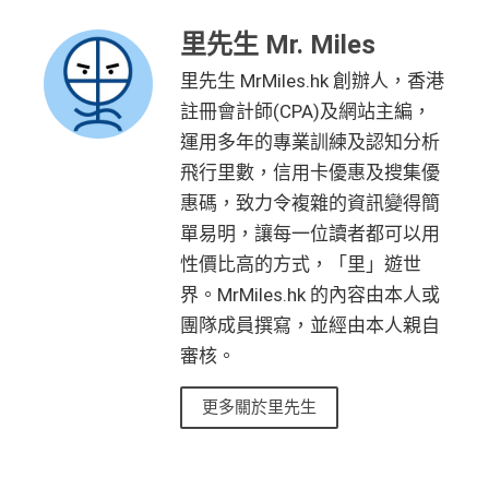
里先生 Mr. Miles
里先生 MrMiles.hk 創辦人，香港
註冊會計師(CPA)及網站主編，
運用多年的專業訓練及認知分析
飛行里數，信用卡優惠及搜集優
惠碼，致力令複雜的資訊變得簡
單易明，讓每一位讀者都可以用
性價比高的方式，「里」遊世
界。MrMiles.hk 的內容由本人或
團隊成員撰寫，並經由本人親自
審核。
更多關於里先生