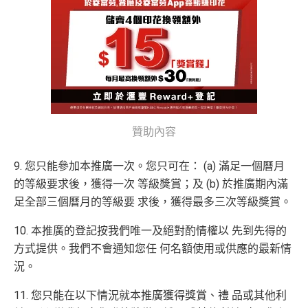
攻略
。
查看更多信用卡詳情及分析...
贊助內容
9. 您只能參加本推廣一次。您只可在： (a) 滿足一個曆月
的等級要求後，獲得一次 等級獎賞；及 (b) 於推廣期內滿
足全部三個曆月的等級要 求後，獲得最多三次等級獎賞。
10. 本推廣的登記按我們唯一及絕對酌情權以 先到先得的
方式提供。我們不會通知您任 何名額使用或供應的最新情
況。
11. 您只能在以下情況就本推廣獲得獎賞、禮 品或其他利