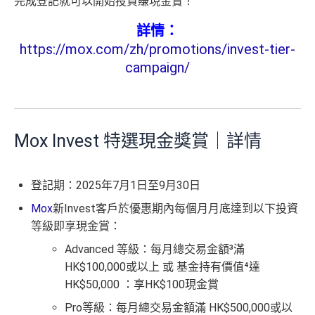
完成登記就可以開始投資賺現金賞！
詳情：
https://mox.com/zh/promotions/invest-tier-
campaign/
Mox Invest 特選現金獎賞｜詳情
登記期：2025年7月1日至9月30日
Mox
新Invest客戶於優惠期內每個月月底達到以下投資
等級即享現金賞：
Advanced 等級：每月總交易金額³滿
HK$100,000或以上 或 基金持有價值⁴達
HK$50,000 ：
享HK$100現金賞
Pro等級：每月總交易金額滿 HK$500,000或以