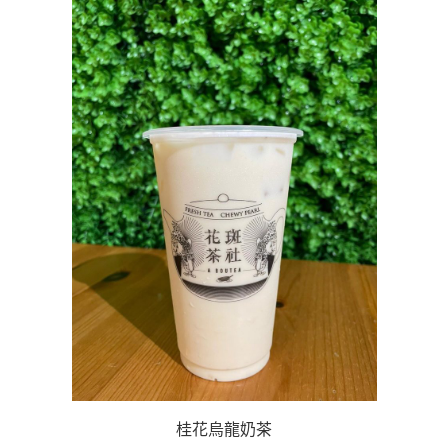
桂花烏龍奶茶