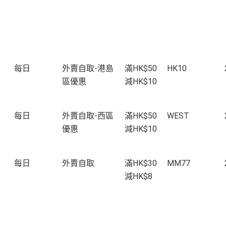
每日
外賣自取-港島
滿HK$50
HK10
區優惠
減HK$10
每日
外賣自取-西區
滿HK$50
WEST
優惠
減HK$10
每日
外賣自取
滿HK$30
MM77
減HK$8