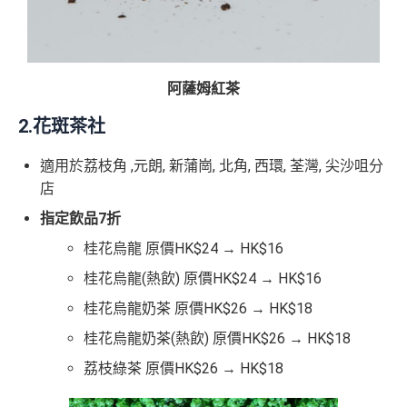
阿薩姆紅茶
2.花斑茶
社
適用於荔枝角 ,元朗, 新蒲崗, 北角, 西環, 荃灣, 尖沙咀分
店
指定飲品
7
折
桂花烏龍 原價HK$24 → HK$16
桂花烏龍(熱飲) 原價HK$24 → HK$16
桂花烏龍奶茶 原價HK$26 → HK$18
桂花烏龍奶茶(熱飲) 原價HK$26 → HK$18
荔枝綠茶 原價HK$26 → HK$18