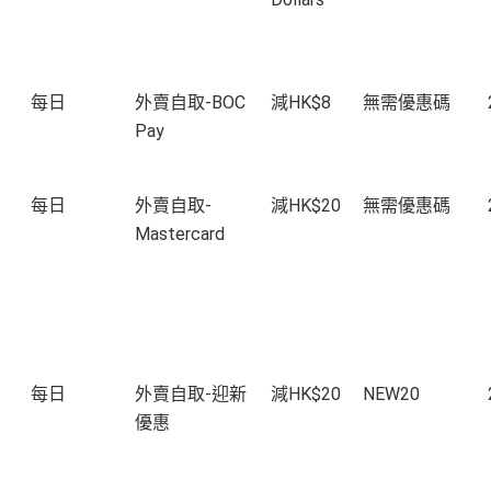
每日
外賣自取-BOC
減HK$8
無需優惠碼
Pay
每日
外賣自取-
減HK$20
無需優惠碼
Mastercard
每日
外賣自取-迎新
減HK$20
NEW20
優惠