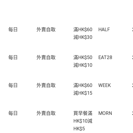
每日
外賣自取
滿HK$60
HALF
減HK$30
每日
外賣自取
滿HK$50
EAT28
減HK$10
每日
外賣自取
滿HK$60
WEEK
減HK$15
每日
外賣自取
買早餐滿
MORN
HK$10減
HK$5