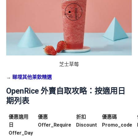
芝士草莓
→
睇埋其他茶飲精選
OpenRice 外賣自取攻略：按適用日
期列表
優惠適用
優惠
折扣
優惠碼
日
Offer_Require
Discount
Promo_code
Offer_Day