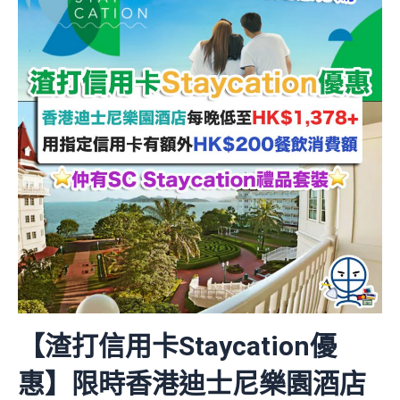
【渣打信用卡Staycation優
惠】限時香港迪士尼樂園酒店