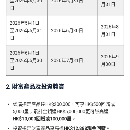
至2026年4月30
2026年5月31日
月31日
日
2026年5月1日
2026年8
至2026年5月31
2026年6月30日
月31日
日
2026年6月1日
2026年9
至2026年6月30
2026年7月31日
月30日
日
2. 財富產品及投資獎賞
認購指定產品達HK$200,000，可享HK$500回贈或
5,000里；累計金額達HK$5,000,000更可賺高達
HK$10,000回贈或100,000里
。
投資指定財富產品享高達
HK$12,888現金回贈
。