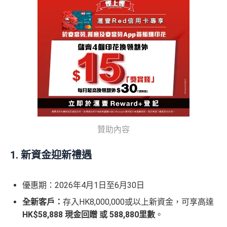
贊助內容
1. 新資金迎新禮遇
優惠期：2026年4月1日至6月30日
全新客戶：
存入HK8,000,000或以上新資金，可享高達
HK$58,888 現金回贈 或 588,880里數
。