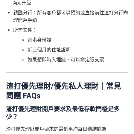
App升級
親臨分行：所有客戶都可以預約或直接前往渣打分行辦
理開戶手續
所需文件：
香港身份證
近三個月的住址證明
如果想即時入埋錢，可以寫定張支票
渣打優先理財/優先私人理財｜常見
問題 FAQs
渣打優先理財開戶要求及最低存款門檻是多
少？
渣打優先理財開戶要求的最低平均每日總結餘為