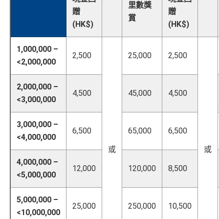
里數獎
贈
贈
賞
(HK$)
(HK$)
1,000,000 –
2,500
25,000
2,500
<2,000,000
2,000,000 –
4,500
45,000
4,500
<3,000,000
3,000,000 –
6,500
65,000
6,500
<4,000,000
或
或
4,000,000 –
12,000
120,000
8,500
<5,000,000
5,000,000 –
25,000
250,000
10,500
<10,000,000