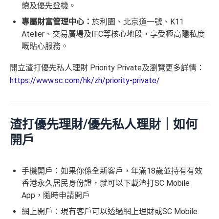
續及優先登機。
專屬財富管理中心：
於利園、北京道一號、K11
Atelier、交易廣場及IFC等核心地段，享受極高隱私度
嘅貼心服務。
開立渣打優先私人理財 Priority Private及瀏覽更多詳情：
https://www.sc.com/hk/zh/priority-private/
渣打優先理財/優先私人理財｜如何
開戶
手機開戶：如果你係全新客戶，年滿18歲並持有有效
香港永久居民身份證，就可以下載渣打SC Mobile
App，隨時申請開戶
網上開戶：現有客戶可以透過網上理財或SC Mobile