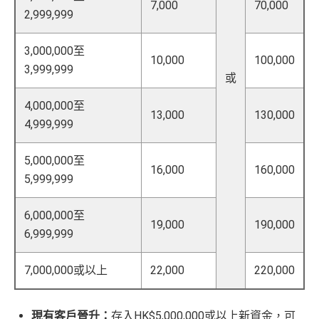
7,000
70,000
2,999,999
3,000,000至
10,000
100,000
3,999,999
或
4,000,000至
13,000
130,000
4,999,999
5,000,000至
16,000
160,000
5,999,999
6,000,000至
19,000
190,000
6,999,999
7,000,000或以上
22,000
220,000
現有客戶晉升：
存入HK$5,000,000或以上新資金，可