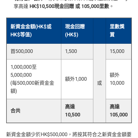
享高達
HK$10,500現金回贈 或 105,000里數
。
新資金金額(HK$或
現金回贈
里數獎
HK$等值)
(HK$)
賞
首500,000
1,500
15,000
1,000,000至
5,000,000
額外
額外1,000
(每500,000新資金金
或
10,000
額)
高達
高達
合共
10,500
105,000
新資金金額少於HK$500,000，將按其符合之新資金金額要