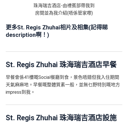
珠海瑞吉酒店-由禮賓部帶我到
房間並為我介紹(唔係管家嚟)
更多St. Regis Zhuhai相片及相集(記得睇
description啊！)
St. Regis Zhuhai 珠海瑞吉酒店早餐
早餐會係41樓嘅Social餐廳到食，景色唔錯但我入住期間
天氣麻麻地。早餐嘅整體質素一般，並無乜野特別嘅地方
impress到我。
St. Regis Zhuhai 珠海瑞吉酒店設施