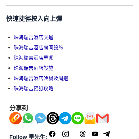
快速捷徑按入向上彈
珠海瑞吉酒店交通
珠海瑞吉酒店房間設施
珠海瑞吉酒店早餐
珠海瑞吉酒店設施
珠海瑞吉酒店晚餐及周邊
珠海瑞吉預訂攻略
分享到
Follow 里先生: