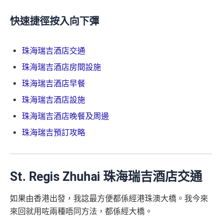
快速捷徑按入向下彈
珠海瑞吉酒店交通
珠海瑞吉酒店房間設施
珠海瑞吉酒店早餐
珠海瑞吉酒店設施
珠海瑞吉酒店晚餐及周邊
珠海瑞吉預訂攻略
St. Regis Zhuhai 珠海瑞吉酒店交通
如果由香港出發，我諗最方便都係經港珠澳大橋。我今來
來回就用咗兩種唔同方法，都係經大橋。