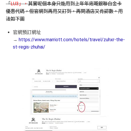
「
LU3」，
其實呢個本身只能用到上年年底嘅銀聯白金卡
優惠代碼，但官網到再用又訂到，再問酒店又肯認數。
用
法如下圖
官網預訂網址
→
https://www.marriott.com/hotels/travel/zuhxr-the-
st-regis-zhuhai/