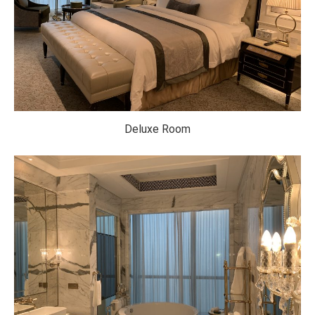
Deluxe Room