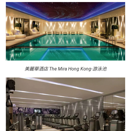
美麗華酒店 The Mira Hong Kong-游泳池