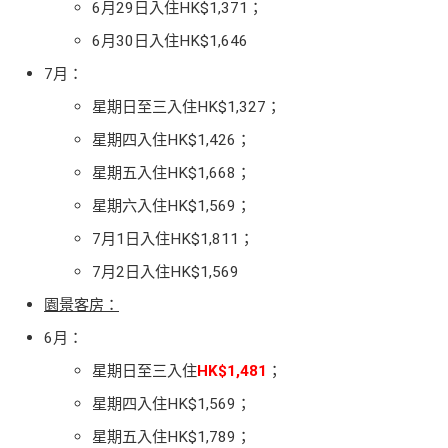
6月29日入住HK$1,371；
6月30日入住HK$1,646
7月：
星期日至三入住HK$1,327；
星期四入住HK$1,426；
星期五入住HK$1,668；
星期六入住HK$1,569；
7月1日入住HK$1,811；
7月2日入住HK$1,569
園景客房：
6月：
星期日至三入住
HK$1,481
；
星期四入住HK$1,569；
星期五入住HK$1,789；