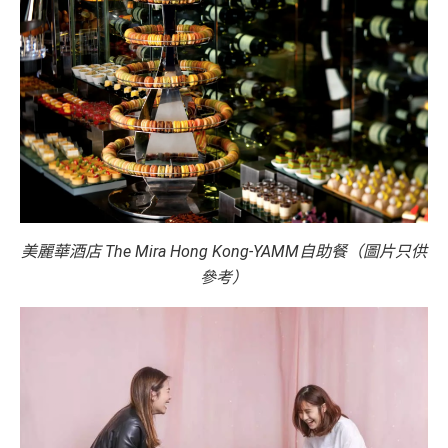
美麗華酒店 The Mira Hong Kong-YAMM自助餐（圖片只供
參考）