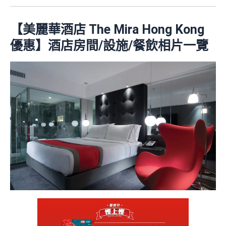
【美麗華酒店 The Mira Hong Kong
優惠】酒店房間/設施/餐飲相片一覽