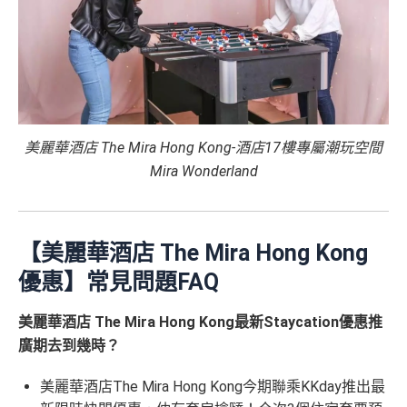
美麗華酒店 The Mira Hong Kong-酒店17樓專屬潮玩空間
Mira Wonderland
【美麗華酒店 The Mira Hong Kong
優惠】常見問題FAQ
美麗華酒店 The Mira Hong Kong最新Staycation優惠推
廣期去到幾時？
美麗華酒店The Mira Hong Kong今期聯乘KKday推出最