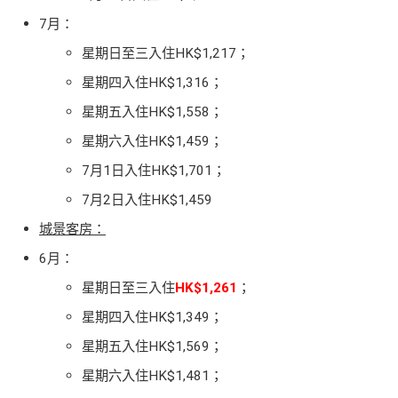
7月：
星期日至三入住HK$1,217；
星期四入住HK$1,316；
星期五入住HK$1,558；
星期六入住HK$1,459；
7月1日入住HK$1,701；
7月2日入住HK$1,459
城景客房：
6月：
星期日至三入住
HK$1,261
；
星期四入住HK$1,349；
星期五入住HK$1,569；
星期六入住HK$1,481；