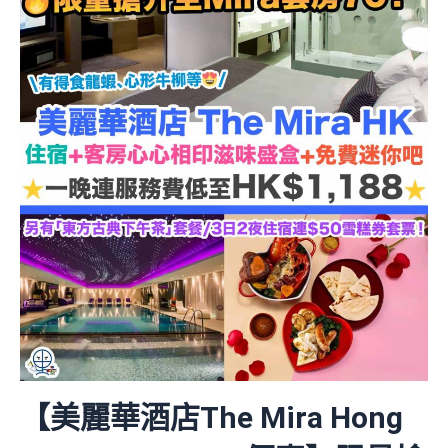
【美麗華酒店The Mira Hong