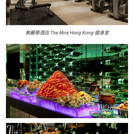
美麗華酒店 The Mira Hong Kong-健身室