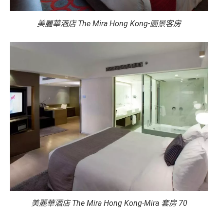
美麗華酒店 The Mira Hong Kong-園景客房
美麗華酒店 The Mira Hong Kong-Mira 套房 70