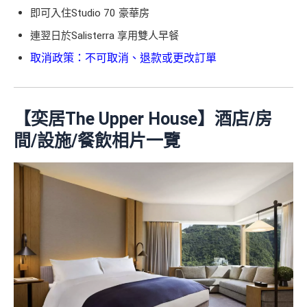
即可入住Studio 70 豪華房
連翌日於Salisterra 享用雙人早餐
取消政策：不可取消、退款或更改訂單
【奕居The Upper House】酒店/房
間/設施/餐飲相片一覽