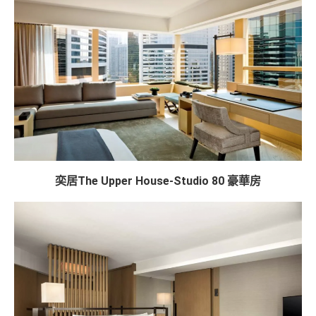
奕居The Upper House-Studio 80 豪華房