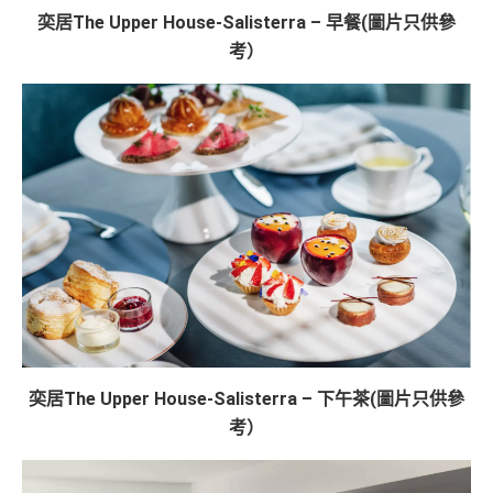
奕居The Upper House-Salisterra – 早餐(圖片只供參
考）
奕居The Upper House-Salisterra – 下午茶(圖片只供參
考）