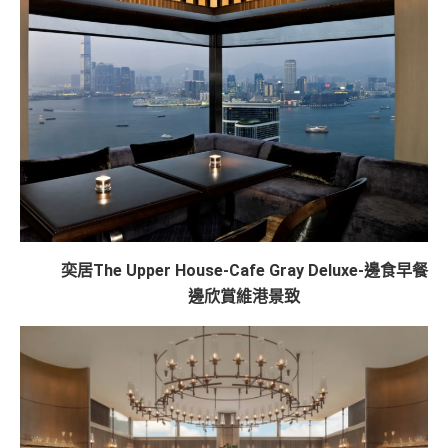
奕居The Upper House-Cafe Gray Deluxe-邊食早餐
邊欣賞維港景致