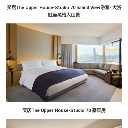
奕居The Upper House-Studio 70 Island View浴室- 大浴
缸坐擁怡人山景
奕居The Upper House-Studio 70 豪華房