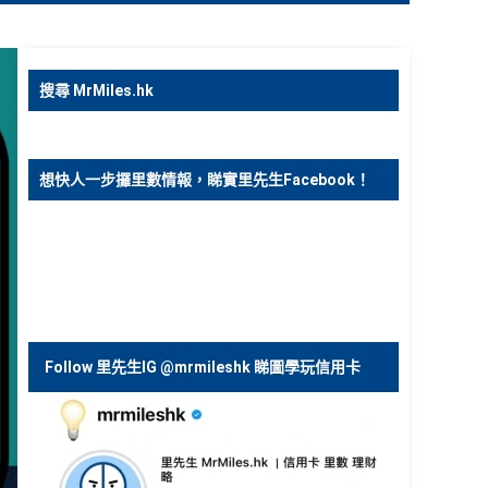
搜尋 MrMiles.hk
想快人一步攞里數情報，睇實里先生Facebook！
Follow 里先生IG @mrmileshk 睇圖學玩信用卡