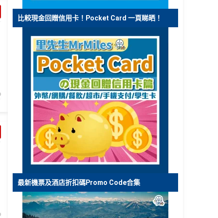
比較現金回贈信用卡！Pocket Card 一頁睇晒！
最新機票及酒店折扣碼Promo Code合集