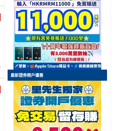
最新證券開戶優惠