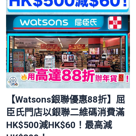
【Watsons銀聯優惠88折】屈
臣氏門店以銀聯二維碼消費滿
HK$500減HK$60！最高減