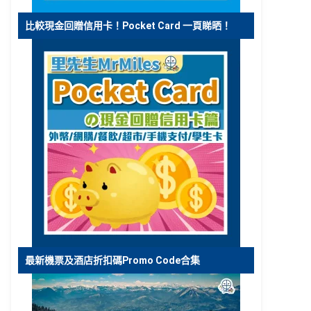
比較現金回贈信用卡！Pocket Card 一頁睇晒！
最新機票及酒店折扣碼Promo Code合集