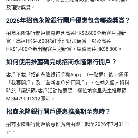
及理財獎賞。
2026年招商永隆銀行開戶優惠包含哪些獎賞？
招商永隆銀行開戶優惠包含高達HK$2,800全新客戶迎新
賞、高達HK$4,600花紅季理財加碼賞，以及高達
HK$1,400全新出糧客戶迎新賞，總值高達HK$8,800。
如何使用推薦碼完成招商永隆銀行開戶？
客戶下載「招商永隆銀行手機App」（一點通）後，選擇
「我要開戶」及「全新客戶分行開戶」，在輸入個人資料
時於「渠道碼/客戶活動推薦碼」欄位填寫里先生推薦碼
MGM79091312即可。
招商永隆銀行開戶優惠推廣期至幾時？
招商永隆銀行開戶優惠推廣期由即日起至2026年7月31日
止。