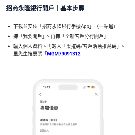
招商永隆銀行開戶｜基本步驟
下載並安裝「招商永隆銀行手機App」（一點通）
揀「我要開戶」> 再揀「全新客戶分行開戶」
輸入個人資料 > 再輸入「渠道碼/客戶活動推薦碼」>
里先生推薦碼「
MGM79091312
」