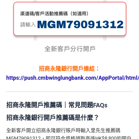
招商永隆銀行開戶連結：
https://push.cmbwinglungbank.com/AppPortal/html/
招商永隆開戶推薦碼｜常見問題FAQs
招商永隆銀行開戶推薦碼是什麼？
全新客戶開立招商永隆銀行賬戶時輸入里先生推薦碼
MGM79091312，即可符合資格領取高達HK$8,800的開戶