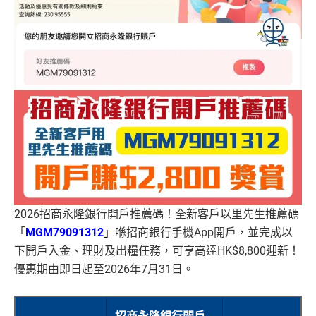
2026招商永隆銀行開戶推薦碼！全新客戶以里先生推薦碼
「
MGM79091312
」
喺招商銀行手機App開戶，並完成以
下開戶入金、理財及出糧任務，可享高達HK$8,800迎新！
優惠期由即日起至2026年7月31日。