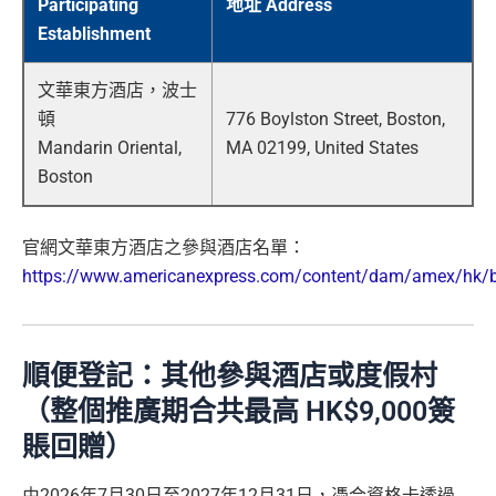
Participating
地址 Address
Establishment
文華東方酒店，波士
頓
776 Boylston Street, Boston,
Mandarin Oriental,
MA 02199, United States
Boston
官網文華東方酒店之參與酒店名單：
https://www.americanexpress.com/content/dam/amex/hk/ben
順便登記：其他參與酒店或度假村
（整個推廣期合共最高 HK$9,000簽
賬回贈）
由2026年7月30日至2027年12月31日，憑合資格卡透過