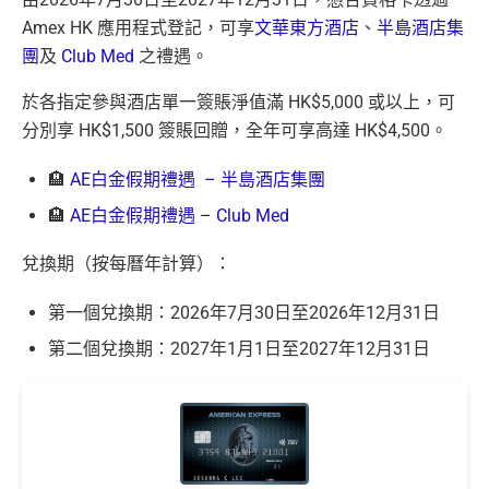
Amex HK 應用程式登記，可享
文華東方酒店
、
半島酒店集
團
及
Club Med
之禮遇。
於各指定參與酒店單一簽賬淨值滿 HK$5,000 或以上，可
分別享 HK$1,500 簽賬回贈，全年可享高達 HK$4,500。
🏨
AE白金假期禮遇 – 半島酒店集團
🏨
AE白金假期禮遇 – Club Med
兌換期（按每曆年計算）：
第一個兌換期：2026年7月30日至2026年12月31日
第二個兌換期：2027年1月1日至2027年12月31日