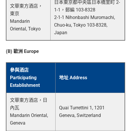
日本東京都中央區日本橋室町 2-
文華東方酒店，
1-1，郵編 103-8328
東京
2-1-1 Nihonbashi Muromachi,
Mandarin
Chuo-ku, Tokyo 103-8328,
Oriental, Tokyo
Japan
(B) 歐洲 Europe
參與酒店
Participating
地址 Address
Establishment
文華東方酒店，日
內瓦
Quai Turrettini 1, 1201
Mandarin Oriental,
Geneva, Switzerland
Geneva